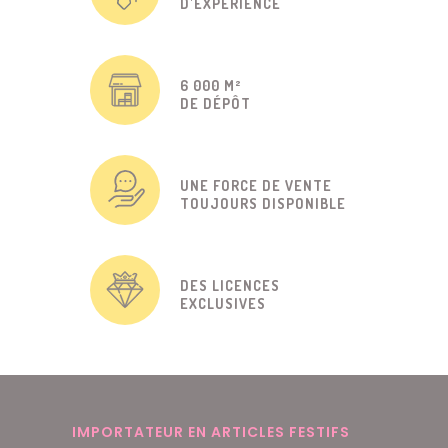
D'EXPÉRIENCE
6 000 M²
DE DÉPÔT
UNE FORCE DE VENTE
TOUJOURS DISPONIBLE
DES LICENCES
EXCLUSIVES
IMPORTATEUR EN ARTICLES FESTIFS