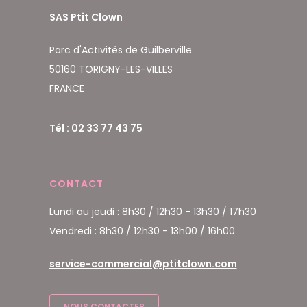
SAS Ptit Clown
Parc d'Activités de Guilberville
50160 TORIGNY-LES-VILLES
FRANCE
Tél : 02 33 77 43 75
CONTACT
Lundi au jeudi : 8h30 / 12h30 - 13h30 / 17h30
Vendredi : 8h30 / 12h30 - 13h00 / 16h00
service-commercial@ptitclown.com
NOUS CONTACTER