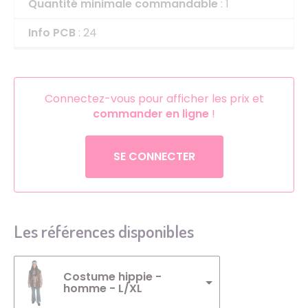
Quantité minimale commandable
: 1
Info PCB
: 24
Connectez-vous pour afficher les prix et
commander en ligne
!
SE CONNECTER
Les références disponibles
Costume hippie -
homme - L/XL