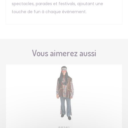
spectacles, parades et festivals, ajoutant une
touche de fun à chaque événement.
Vous aimerez aussi
88361