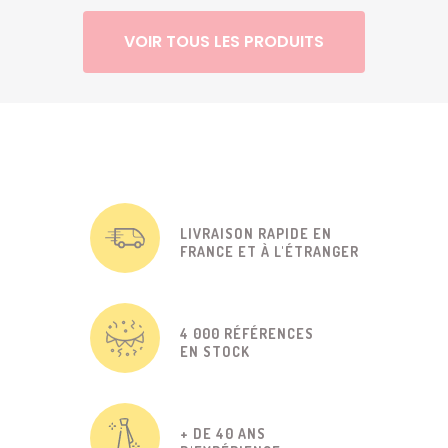
VOIR TOUS LES PRODUITS
LIVRAISON RAPIDE EN
FRANCE ET À L'ÉTRANGER
4 000 RÉFÉRENCES
EN STOCK
+ DE 40 ANS