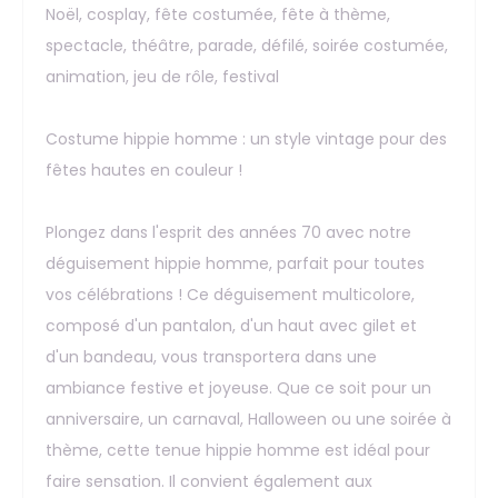
Noël, cosplay, fête costumée, fête à thème,
spectacle, théâtre, parade, défilé, soirée costumée,
animation, jeu de rôle, festival
Costume hippie homme : un style vintage pour des
fêtes hautes en couleur !
Plongez dans l'esprit des années 70 avec notre
déguisement hippie homme, parfait pour toutes
vos célébrations ! Ce déguisement multicolore,
composé d'un pantalon, d'un haut avec gilet et
d'un bandeau, vous transportera dans une
ambiance festive et joyeuse. Que ce soit pour un
anniversaire, un carnaval, Halloween ou une soirée à
thème, cette tenue hippie homme est idéal pour
faire sensation. Il convient également aux