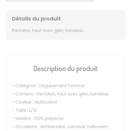
Détails du produit
Pantalon, haut avec gilet, bandeau
Description du produit
- Catégorie : Déguisement homme
- Contenu : Pantalon, haut avec gilet, bandeau
- Couleur : Multicolore
- Taille : L/XL
- Matière : 100% polyester
- Occasions : anniversaire, carnaval, Halloween,