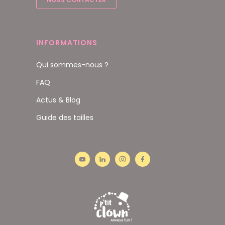
INFORMATIONS
Qui sommes-nous ?
FAQ
Actus & Blog
Guide des tailles