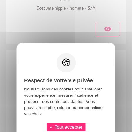
Costume hippie - homme - S/M
Respect de votre vie privée
Nous utilisons des cookies pour améliorer
votre expérience, mesurer l'audience et
proposer des contenus adaptés. Vous
pouvez accepter, refuser ou personnaliser
vos choix.
68604
Perruque hippie lisse - noir
Tout accepter