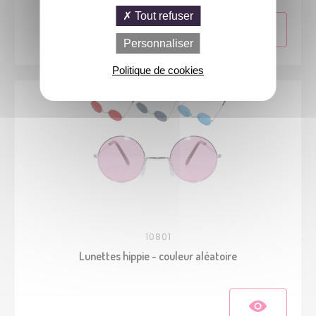
Tout refuser
Personnaliser
Politique de cookies
10801
Lunettes hippie - couleur aléatoire