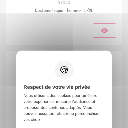
88362
Costume hippie - homme - L/XL
Respect de votre vie privée
Nous utilisons des cookies pour améliorer
votre expérience, mesurer l'audience et
proposer des contenus adaptés. Vous
pouvez accepter, refuser ou personnaliser
10801
vos choix.
Lunettes hippie - couleur aléatoire