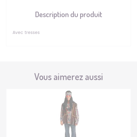
Description du produit
Avec tresses
Vous aimerez aussi