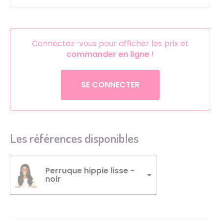
Connectez-vous pour afficher les prix et
commander en ligne
!
SE CONNECTER
Les références disponibles
Perruque hippie lisse -
noir