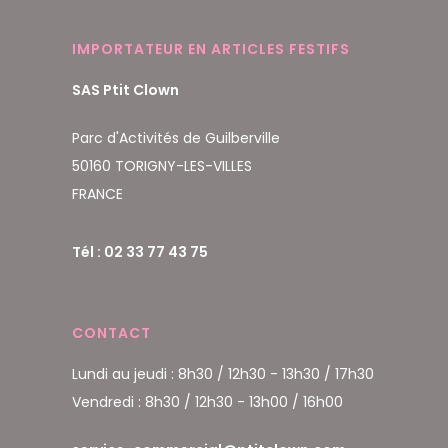
IMPORTATEUR EN ARTICLES FESTIFS
SAS Ptit Clown
Parc d'Activités de Guilberville
50160 TORIGNY-LES-VILLES
FRANCE
Tél : 02 33 77 43 75
CONTACT
Lundi au jeudi : 8h30 / 12h30 - 13h30 / 17h30
Vendredi : 8h30 / 12h30 - 13h00 / 16h00