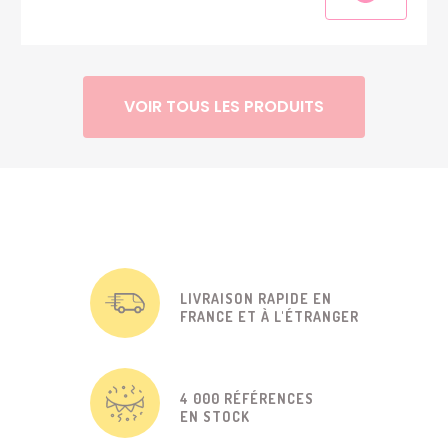
VOIR TOUS LES PRODUITS
LIVRAISON RAPIDE EN
FRANCE ET À L'ÉTRANGER
4 000 RÉFÉRENCES
EN STOCK