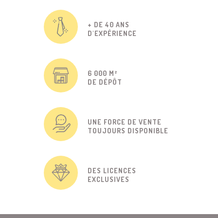
+ DE 40 ANS
D'EXPÉRIENCE
6 000 M²
DE DÉPÔT
UNE FORCE DE VENTE
TOUJOURS DISPONIBLE
DES LICENCES
EXCLUSIVES