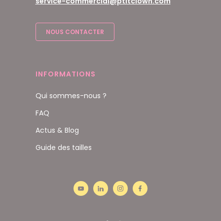
service-commercial@ptitclown.com
NOUS CONTACTER
INFORMATIONS
Qui sommes-nous ?
FAQ
Actus & Blog
Guide des tailles