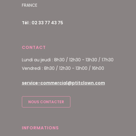
FRANCE
Tél : 02 33 77 43 75
CONTACT
Lundi au jeudi : 8h30 / 12h30 - 13h30 / 17h30
Vendredi : 8h30 / 12h30 - 13h00 / 16h00
service-commercial@ptitclown.com
NOUS CONTACTER
INFORMATIONS