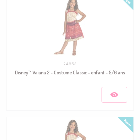
24853
Disney™ Vaiana 2 - Costume Classic - enfant - 5/6 ans