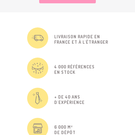
LIVRAISON RAPIDE EN
FRANCE ET À L'ÉTRANGER
4 000 RÉFÉRENCES
EN STOCK
+ DE 40 ANS
D'EXPÉRIENCE
6 000 M²
DE DÉPÔT