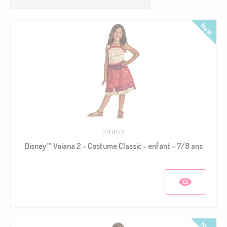
24852
Disney™ Vaiana 2 - Costume Classic - enfant - 7/8 ans