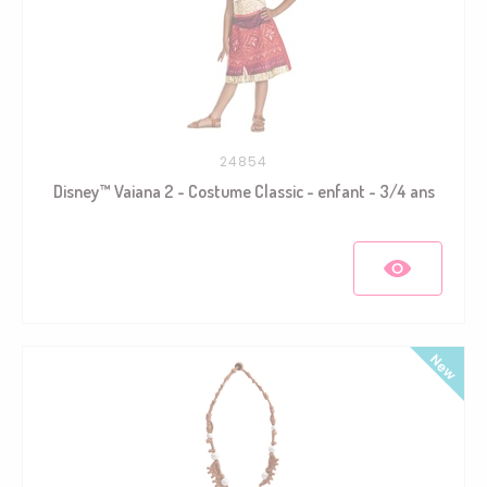
24854
Disney™ Vaiana 2 - Costume Classic - enfant - 3/4 ans