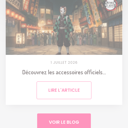
1 JUILLET 2026
Découvrez les accessoires officiels...
LIRE L'ARTICLE
VOIR LE BLOG