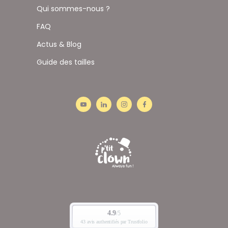
Qui sommes-nous ?
FAQ
Actus & Blog
Guide des tailles