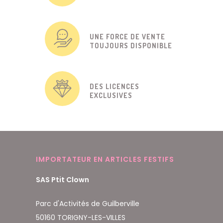
UNE FORCE DE VENTE
TOUJOURS DISPONIBLE
DES LICENCES
EXCLUSIVES
IMPORTATEUR EN ARTICLES FESTIFS
SAS Ptit Clown
Parc d'Activités de Guilberville
50160 TORIGNY-LES-VILLES