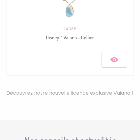
24855
Disney™ Vaiana - Collier
Découvrez notre nouvelle licence exclusive Vaiana !