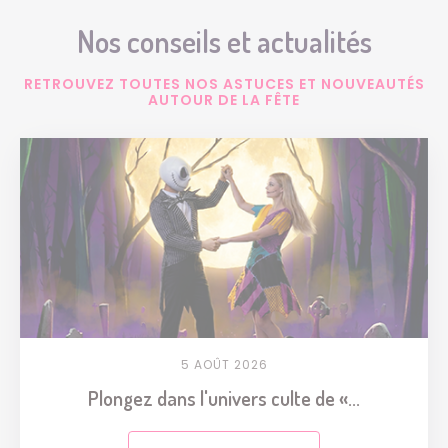
Nos conseils et actualités
RETROUVEZ TOUTES NOS ASTUCES ET NOUVEAUTÉS
AUTOUR DE LA FÊTE
5 AOÛT 2026
Plongez dans l'univers culte de «...