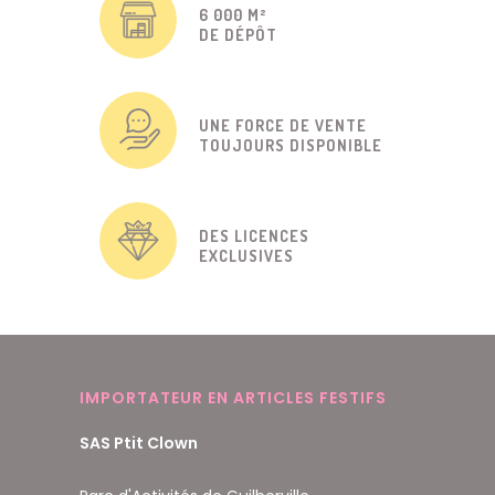
6 000 M²
DE DÉPÔT
UNE FORCE DE VENTE
TOUJOURS DISPONIBLE
DES LICENCES
EXCLUSIVES
IMPORTATEUR EN ARTICLES FESTIFS
SAS Ptit Clown