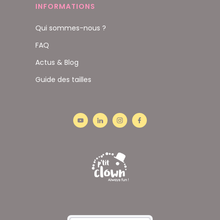
INFORMATIONS
Qui sommes-nous ?
FAQ
Actus & Blog
Guide des tailles