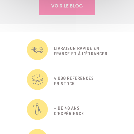
VOIR LE BLOG
LIVRAISON RAPIDE EN
FRANCE ET À L'ÉTRANGER
4 000 RÉFÉRENCES
EN STOCK
+ DE 40 ANS
D'EXPÉRIENCE