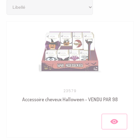
23579
Accessoire cheveux Halloween - VENDU PAR 98