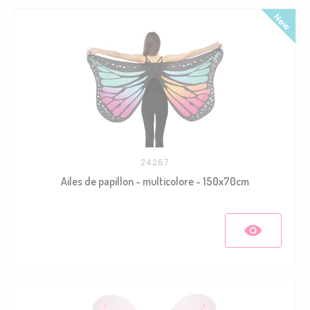
24267
Ailes de papillon - multicolore - 150x70cm