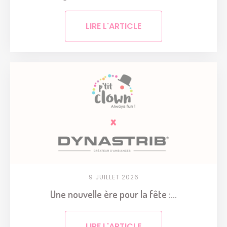
LIRE L'ARTICLE
9 JUILLET 2026
Une nouvelle ère pour la fête :...
LIRE L'ARTICLE