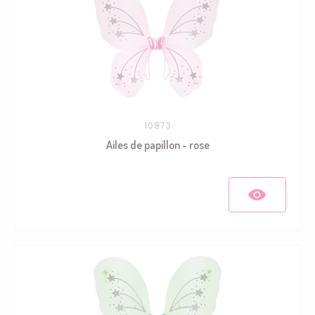
10873
Ailes de papillon - rose