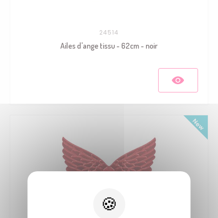
24514
Ailes d'ange tissu - 62cm - noir