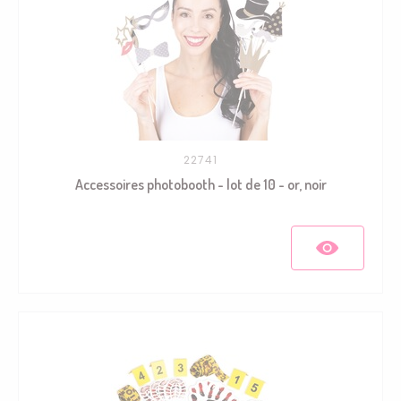
22741
Accessoires photobooth - lot de 10 - or, noir