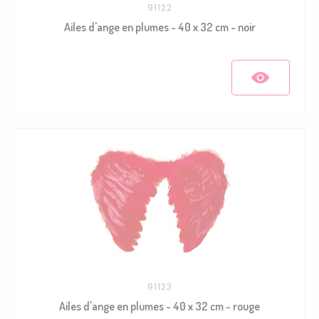
91122
Ailes d'ange en plumes - 40 x 32 cm - noir
91123
Ailes d'ange en plumes - 40 x 32 cm - rouge