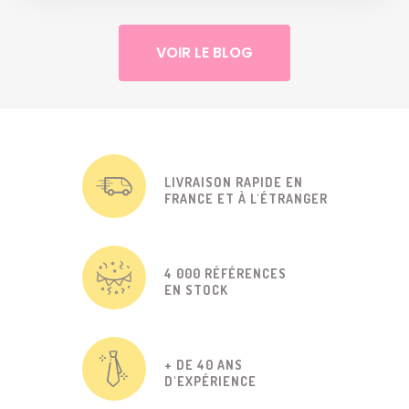
VOIR LE BLOG
LIVRAISON RAPIDE EN
FRANCE ET À L'ÉTRANGER
4 000 RÉFÉRENCES
EN STOCK
+ DE 40 ANS
D'EXPÉRIENCE