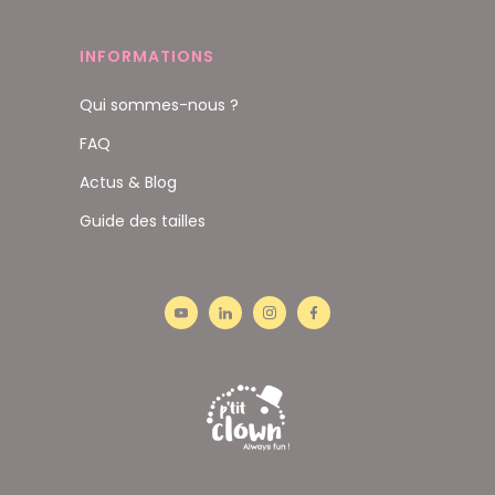
INFORMATIONS
Qui sommes-nous ?
FAQ
Actus & Blog
Guide des tailles