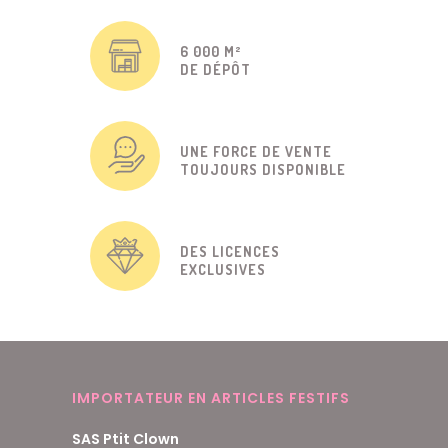
6 000 M²
DE DÉPÔT
UNE FORCE DE VENTE
TOUJOURS DISPONIBLE
DES LICENCES
EXCLUSIVES
IMPORTATEUR EN ARTICLES FESTIFS
SAS Ptit Clown