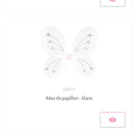
10872
Ailes de papillon - blanc