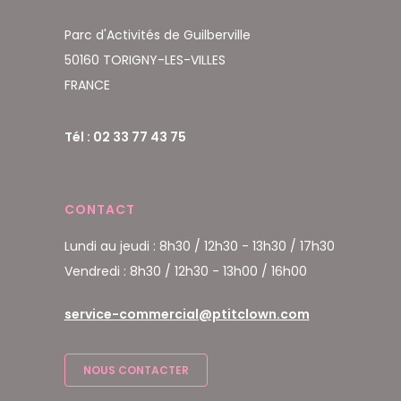
Parc d'Activités de Guilberville
50160 TORIGNY-LES-VILLES
FRANCE
Tél : 02 33 77 43 75
CONTACT
Lundi au jeudi : 8h30 / 12h30 - 13h30 / 17h30
Vendredi : 8h30 / 12h30 - 13h00 / 16h00
service-commercial@ptitclown.com
NOUS CONTACTER