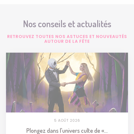
Nos conseils et actualités
RETROUVEZ TOUTES NOS ASTUCES ET NOUVEAUTÉS
AUTOUR DE LA FÊTE
5 AOÛT 2026
Plongez dans l'univers culte de «...