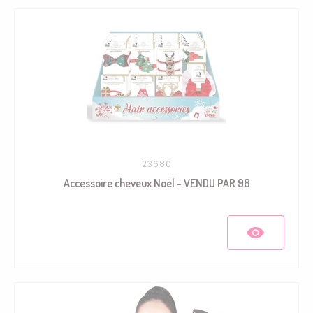
23680
Accessoire cheveux Noël - VENDU PAR 98