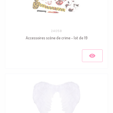
24058
Accessoires scène de crime - lot de 19