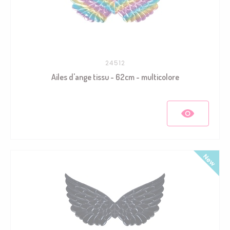
24512
Ailes d'ange tissu - 62cm - multicolore