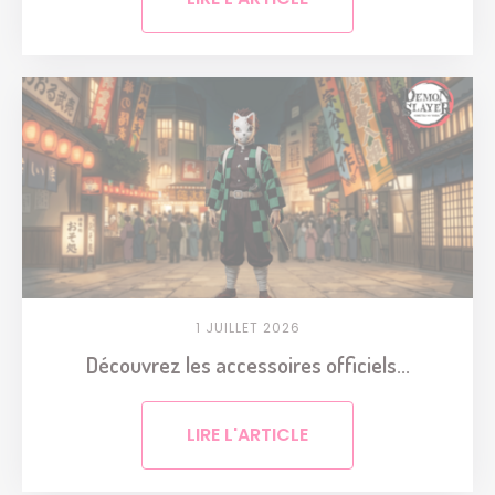
1 JUILLET 2026
Découvrez les accessoires officiels...
LIRE L'ARTICLE