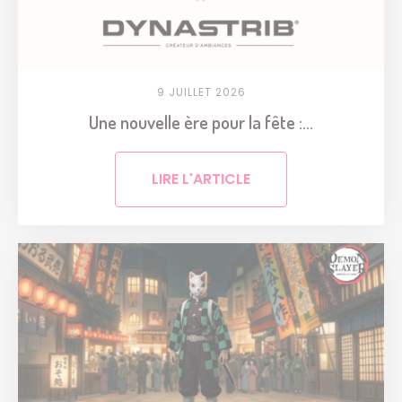
9 JUILLET 2026
Une nouvelle ère pour la fête :...
LIRE L'ARTICLE