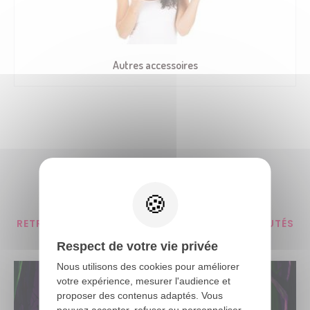
Autres accessoires
Nos conseils et actualités
RETROUVEZ TOUTES NOS ASTUCES ET NOUVEAUTÉS
AUTOUR DE LA FÊTE
Respect de votre vie privée
Nous utilisons des cookies pour améliorer
votre expérience, mesurer l'audience et
proposer des contenus adaptés. Vous