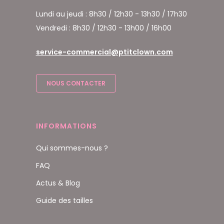
Lundi au jeudi : 8h30 / 12h30 - 13h30 / 17h30
Vendredi : 8h30 / 12h30 - 13h00 / 16h00
service-commercial@ptitclown.com
NOUS CONTACTER
INFORMATIONS
Qui sommes-nous ?
FAQ
Actus & Blog
Guide des tailles