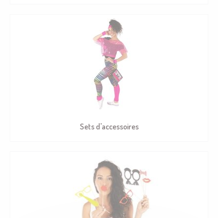
Sets d'accessoires