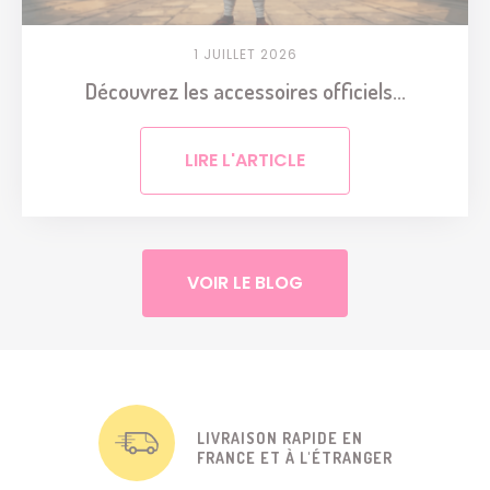
1 JUILLET 2026
Découvrez les accessoires officiels...
LIRE L'ARTICLE
VOIR LE BLOG
LIVRAISON RAPIDE EN
FRANCE ET À L'ÉTRANGER