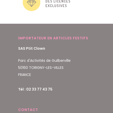
DES LICENCES
EXCLUSIVES
IMPORTATEUR EN ARTICLES FESTIFS
SAS Ptit Clown
Parc d'Activités de Guilberville
50160 TORIGNY-LES-VILLES
FRANCE
Tél : 02 33 77 43 75
CONTACT