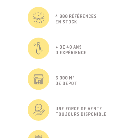
4 000 RÉFÉRENCES
EN STOCK
+ DE 40 ANS
D'EXPÉRIENCE
6 000 M²
DE DÉPÔT
UNE FORCE DE VENTE
TOUJOURS DISPONIBLE