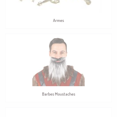
Armes
Barbes Moustaches