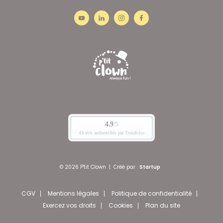
© 2026 P'tit Clown
|
Créé par :
Startup
CGV
Mentions légales
Politique de confidentialité
Exercez vos droits
Cookies
Plan du site