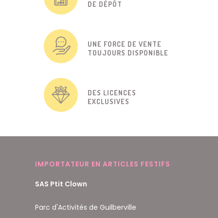
DE DÉPÔT
UNE FORCE DE VENTE
TOUJOURS DISPONIBLE
DES LICENCES
EXCLUSIVES
IMPORTATEUR EN ARTICLES FESTIFS
SAS Ptit Clown
Parc d'Activités de Guilberville