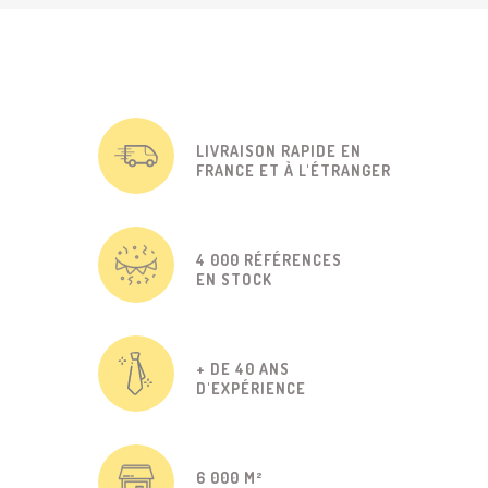
LIVRAISON RAPIDE EN
FRANCE ET À L'ÉTRANGER
4 000 RÉFÉRENCES
EN STOCK
+ DE 40 ANS
D'EXPÉRIENCE
6 000 M²