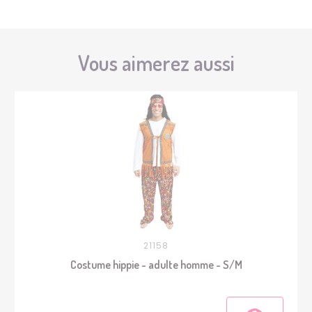
Vous aimerez aussi
21158
Costume hippie - adulte homme - S/M