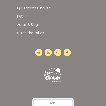
Qui sommes-nous ?
FAQ
Actus & Blog
Guide des tailles