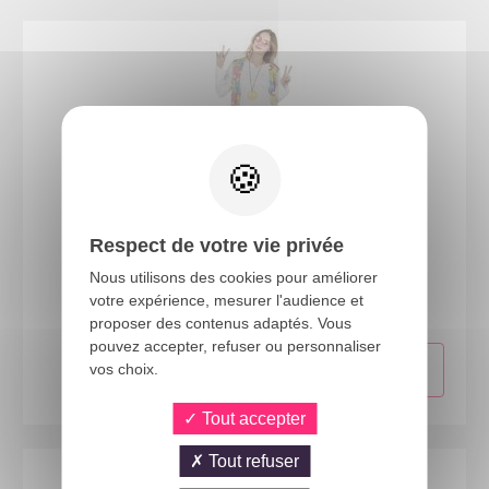
Respect de votre vie privée
99696
Nous utilisons des cookies pour améliorer
Costume hippie - femme - L/XL
votre expérience, mesurer l'audience et
proposer des contenus adaptés. Vous
pouvez accepter, refuser ou personnaliser
vos choix.
Tout accepter
Tout refuser