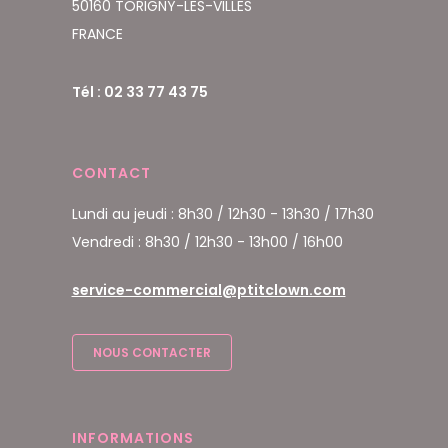
50160 TORIGNY-LES-VILLES
FRANCE
Tél : 02 33 77 43 75
CONTACT
Lundi au jeudi : 8h30 / 12h30 - 13h30 / 17h30
Vendredi : 8h30 / 12h30 - 13h00 / 16h00
service-commercial@ptitclown.com
NOUS CONTACTER
INFORMATIONS