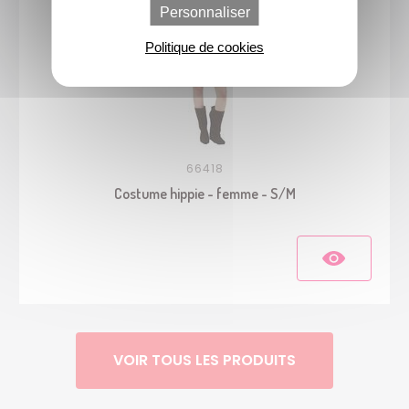
Personnaliser
Politique de cookies
66418
Costume hippie - femme - S/M
VOIR TOUS LES PRODUITS