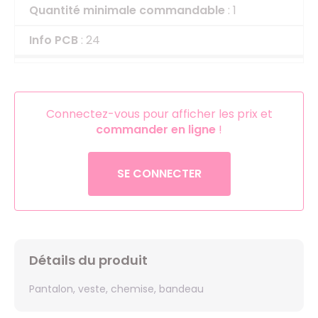
Quantité minimale commandable
: 1
Info PCB
: 24
Connectez-vous pour afficher les prix et
commander en ligne
!
SE CONNECTER
Détails du produit
Pantalon, veste, chemise, bandeau