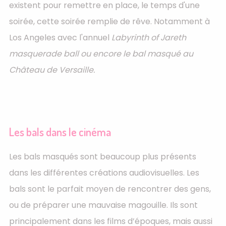
existent pour remettre en place, le temps d'une
soirée, cette soirée remplie de rêve. Notamment à
Los Angeles avec l'annuel
Labyrinth of Jareth
masquerade ball ou encore le bal masqué au
Château de Versaille.
Les bals dans le cinéma
Les bals masqués sont beaucoup plus présents
dans les différentes créations audiovisuelles. Les
bals sont le parfait moyen de rencontrer des gens,
ou de préparer une mauvaise magouille. Ils sont
principalement dans les films d’époques, mais aussi