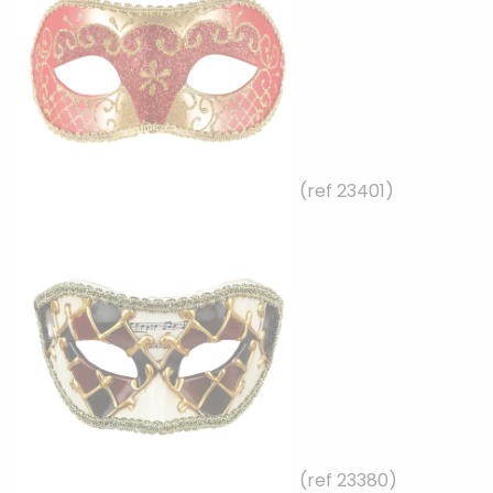
(ref 23401)
(ref 23380)