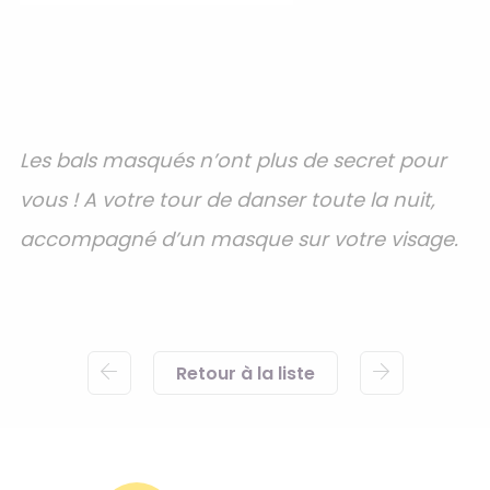
Les bals masqués n’ont plus de secret pour
vous ! A votre tour de danser toute la nuit,
accompagné d’un masque sur votre visage.
Retour à la liste