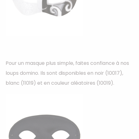
Pour un masque plus simple, faites confiance à nos
loups domino. Ils sont disponibles en noir (10017),
blanc (11019) et en couleur aléatoires (10019).