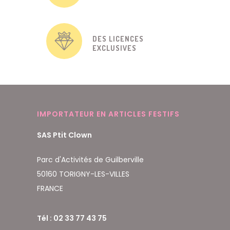
DES LICENCES
EXCLUSIVES
IMPORTATEUR EN ARTICLES FESTIFS
SAS Ptit Clown
Parc d'Activités de Guilberville
50160 TORIGNY-LES-VILLES
FRANCE
Tél : 02 33 77 43 75