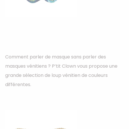
Comment parler de masque sans parler des
masques vénitiens ? P’tit Clown vous propose une
grande sélection de loup vénitien de couleurs
différentes.