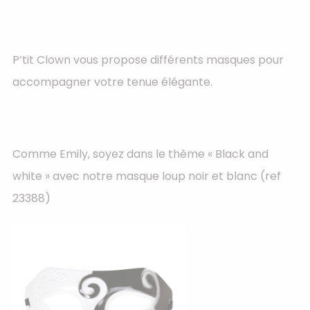
P’tit Clown vous propose différents masques pour
accompagner votre tenue élégante.
Comme Emily, soyez dans le thème « Black and
white » avec notre masque loup noir et blanc (ref
23388)