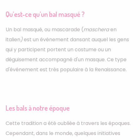
Qu'est-ce qu'un bal masqué ?
Un bal masqué, ou mascarade (
maschera
en
italien
)
est un événement dansant auquel les gens
qui y participent portent un costume ou un
déguisement accompagné d'un masque. Ce type
d'événement est très populaire à la Renaissance.
Les bals à notre époque
Cette tradition a été oubliée à travers les époques.
Cependant, dans le monde, quelques initiatives