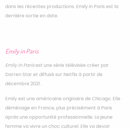
dans les récentes productions. Emily in Paris est la
dernière sortie en date.
Emily in Paris
Emily in Paris
est une série télévisée créer par
Darren Star et diffusé sur Netflix à partir de
décembre 2021.
Emily est une américaine originaire de Chicago. Elle
déménage en France, plus précisément à Paris
après une opportunité professionnelle. La jeune
femme va vivre un choc culturel. Elle va devoir