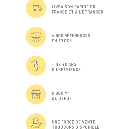
LIVRAISON RAPIDE EN
FRANCE ET À L'ÉTRANGER
4 000 RÉFÉRENCES
EN STOCK
+ DE 40 ANS
D'EXPÉRIENCE
6 000 M²
DE DÉPÔT
UNE FORCE DE VENTE
TOUJOURS DISPONIBLE