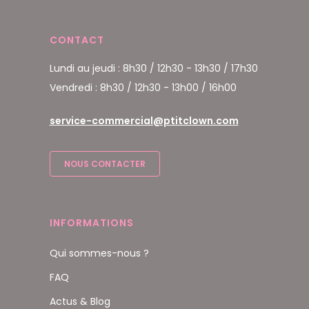
CONTACT
Lundi au jeudi : 8h30 / 12h30 - 13h30 / 17h30
Vendredi : 8h30 / 12h30 - 13h00 / 16h00
service-commercial@ptitclown.com
NOUS CONTACTER
INFORMATIONS
Qui sommes-nous ?
FAQ
Actus & Blog