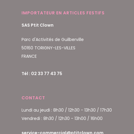
IMPORTATEUR EN ARTICLES FESTIFS
SAS Ptit Clown
Parc d'Activités de Guilberville
50160 TORIGNY-LES-VILLES
FRANCE
Tél : 02 33 77 43 75
CONTACT
Lundi au jeudi : 8h30 / 12h30 - 13h30 / 17h30
Vendredi : 8h30 / 12h30 - 13h00 / 16h00
service-commercial@ptitclown.com