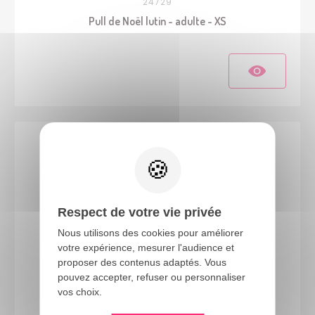
24729
Pull de Noël lutin - adulte - XS
Respect de votre vie privée
Nous utilisons des cookies pour améliorer
votre expérience, mesurer l'audience et
proposer des contenus adaptés. Vous
24066
pouvez accepter, refuser ou personnaliser
vos choix.
Costume Mère Noël luxe - adulte - L/XL