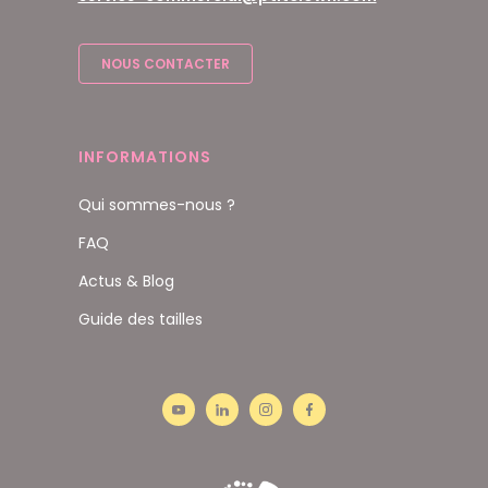
NOUS CONTACTER
INFORMATIONS
Qui sommes-nous ?
FAQ
Actus & Blog
Guide des tailles