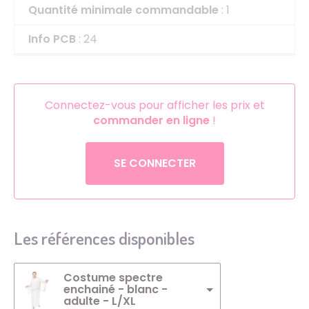
Quantité minimale commandable
: 1
Info PCB
: 24
Connectez-vous pour afficher les prix et
commander en ligne
!
SE CONNECTER
Les références disponibles
Costume spectre
enchainé - blanc -
adulte - L/XL