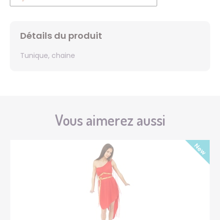
Détails du produit
Tunique, chaine
Vous aimerez aussi