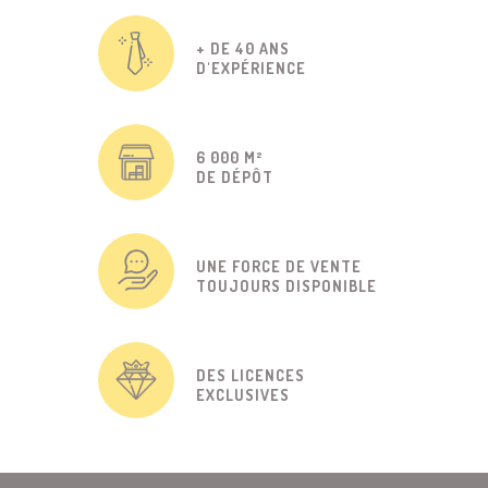
+ DE 40 ANS
D'EXPÉRIENCE
6 000 M²
DE DÉPÔT
UNE FORCE DE VENTE
TOUJOURS DISPONIBLE
DES LICENCES
EXCLUSIVES