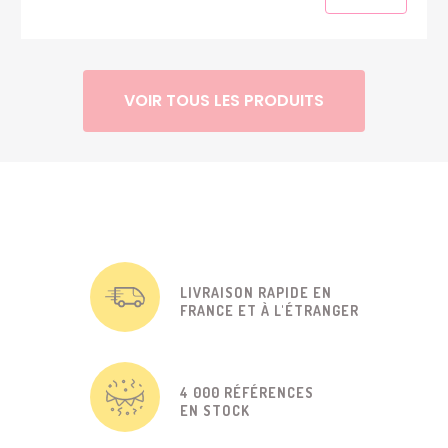
VOIR TOUS LES PRODUITS
LIVRAISON RAPIDE EN
FRANCE ET À L'ÉTRANGER
4 000 RÉFÉRENCES
EN STOCK