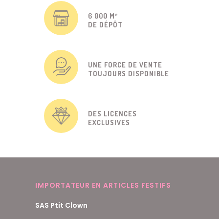
6 000 M²
DE DÉPÔT
UNE FORCE DE VENTE
TOUJOURS DISPONIBLE
DES LICENCES
EXCLUSIVES
IMPORTATEUR EN ARTICLES FESTIFS
SAS Ptit Clown