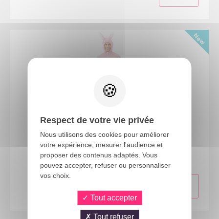
Respect de votre vie privée
Nous utilisons des cookies pour améliorer
24747
votre expérience, mesurer l'audience et
Costume lapin - rose - adulte - XS
proposer des contenus adaptés. Vous
pouvez accepter, refuser ou personnaliser
vos choix.
Tout accepter
Tout refuser