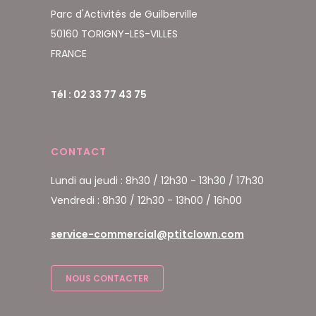
Parc d'Activités de Guilberville
50160 TORIGNY-LES-VILLES
FRANCE
Tél : 02 33 77 43 75
CONTACT
Lundi au jeudi : 8h30 / 12h30 - 13h30 / 17h30
Vendredi : 8h30 / 12h30 - 13h00 / 16h00
service-commercial@ptitclown.com
NOUS CONTACTER