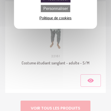
Personnaliser
Politique de cookies
22161
Costume étudiant sanglant - adulte - S/M
VOIR TOUS LES PRODUITS