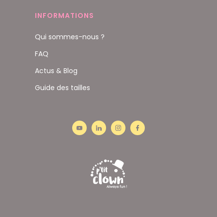
INFORMATIONS
Qui sommes-nous ?
FAQ
Actus & Blog
Guide des tailles