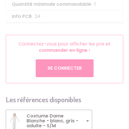
Quantité minimale commandable
: 1
Info PCB
: 24
Connectez-vous pour afficher les prix et
commander en ligne
!
SE CONNECTER
Les références disponibles
Costume Dame
Blanche - blanc, gris -
adulte - S/M