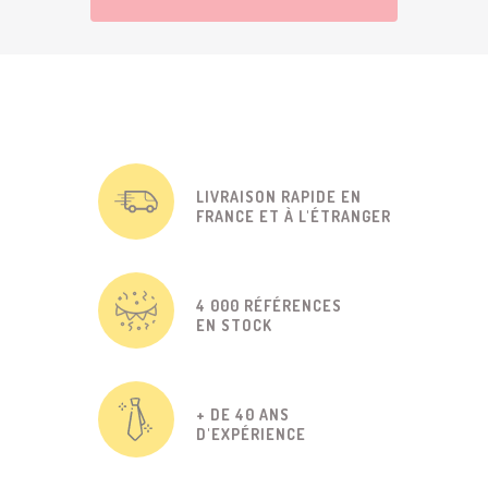
LIVRAISON RAPIDE EN
FRANCE ET À L'ÉTRANGER
4 000 RÉFÉRENCES
EN STOCK
+ DE 40 ANS
D'EXPÉRIENCE