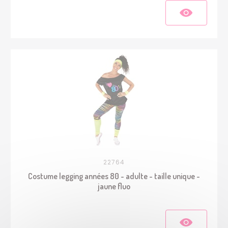
22764
Costume legging années 80 - adulte - taille unique -
jaune fluo