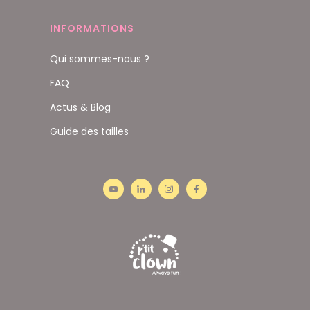
INFORMATIONS
Qui sommes-nous ?
FAQ
Actus & Blog
Guide des tailles