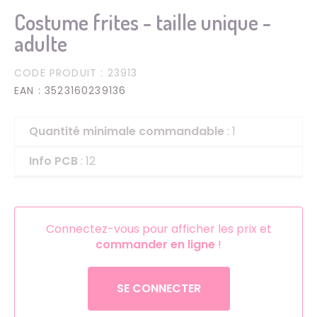
Costume frites - taille unique -
adulte
CODE PRODUIT
: 23913
EAN
: 3523160239136
Quantité minimale commandable
: 1
Info PCB
: 12
Connectez-vous pour afficher les prix et
commander en ligne
!
SE CONNECTER