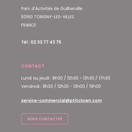
Parc d'Activités de Guilberville
50160 TORIGNY-LES-VILLES
FRANCE
Tél : 02 33 77 43 75
CONTACT
Lundi au jeudi : 8h30 / 12h30 - 13h30 / 17h30
Vendredi : 8h30 / 12h30 - 13h00 / 16h00
service-commercial@ptitclown.com
NOUS CONTACTER