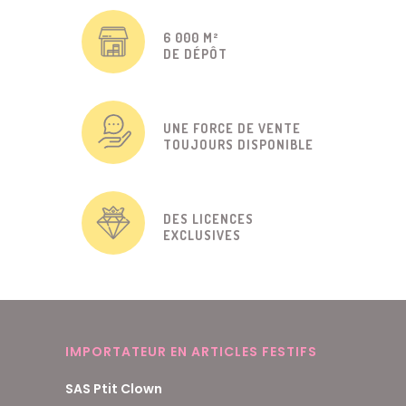
6 000 M²
DE DÉPÔT
UNE FORCE DE VENTE
TOUJOURS DISPONIBLE
DES LICENCES
EXCLUSIVES
IMPORTATEUR EN ARTICLES FESTIFS
SAS Ptit Clown