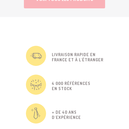
LIVRAISON RAPIDE EN
FRANCE ET À L'ÉTRANGER
4 000 RÉFÉRENCES
EN STOCK
+ DE 40 ANS
D'EXPÉRIENCE