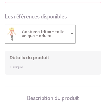
Les références disponibles
Costume frites - taille
unique - adulte
Détails du produit
Tunique
Description du produit