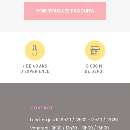
VOIR TOUS LES PRODUITS
+ DE 40 ANS
6 000 M²
D'EXPÉRIENCE
DE DÉPÔT
CONTACT
Lundi au jeudi : 8h30 / 12h30 - 13h30 / 17h30
Vendredi : 8h30 / 12h30 - 13h00 / 16h00