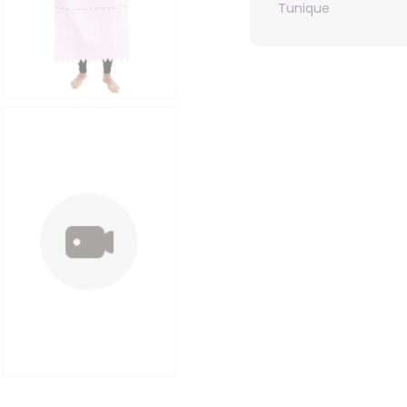
Tunique