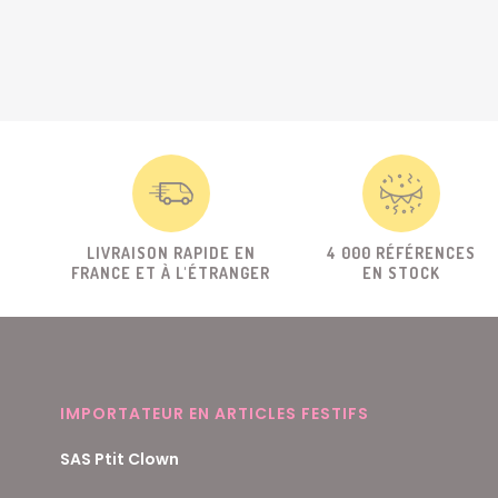
LIVRAISON RAPIDE EN
4 000 RÉFÉRENCES
FRANCE ET À L'ÉTRANGER
EN STOCK
IMPORTATEUR EN ARTICLES FESTIFS
SAS Ptit Clown