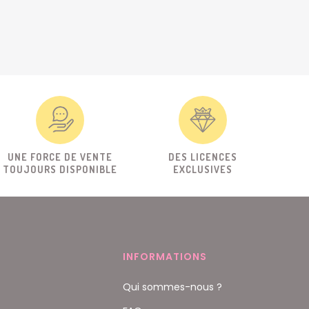
UNE FORCE DE VENTE
DES LICENCES
TOUJOURS DISPONIBLE
EXCLUSIVES
INFORMATIONS
Qui sommes-nous ?