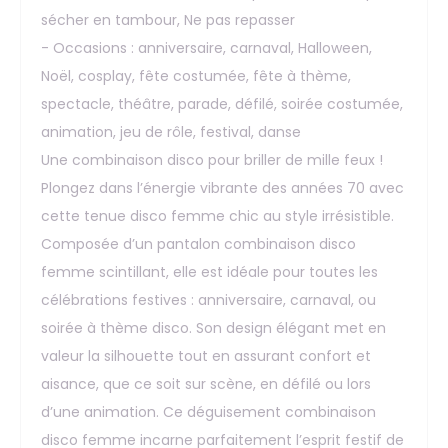
sécher en tambour, Ne pas repasser
- Occasions : anniversaire, carnaval, Halloween,
Noël, cosplay, fête costumée, fête à thème,
spectacle, théâtre, parade, défilé, soirée costumée,
animation, jeu de rôle, festival, danse
Une combinaison disco pour briller de mille feux !
Plongez dans l’énergie vibrante des années 70 avec
cette tenue disco femme chic au style irrésistible.
Composée d’un pantalon combinaison disco
femme scintillant, elle est idéale pour toutes les
célébrations festives : anniversaire, carnaval, ou
soirée à thème disco. Son design élégant met en
valeur la silhouette tout en assurant confort et
aisance, que ce soit sur scène, en défilé ou lors
d’une animation. Ce déguisement combinaison
disco femme incarne parfaitement l’esprit festif de