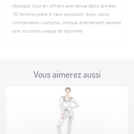
l’époque, tout en offrant une tenue disco années
70 femme prête à faire sensation. Avec cette
combinaison costume, chaque événement devient
une occasion unique de rayonner.
Vous aimerez aussi