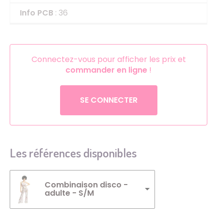
Info PCB
: 36
Connectez-vous pour afficher les prix et
commander en ligne
!
SE CONNECTER
Les références disponibles
Combinaison disco -
adulte - S/M