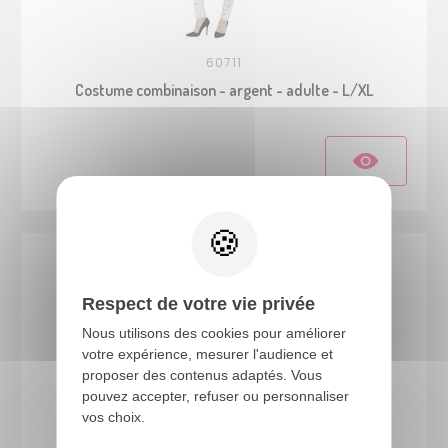
60711
Costume combinaison - argent - adulte - L/XL
Respect de votre vie privée
Nous utilisons des cookies pour améliorer
votre expérience, mesurer l'audience et
proposer des contenus adaptés. Vous
pouvez accepter, refuser ou personnaliser
vos choix.