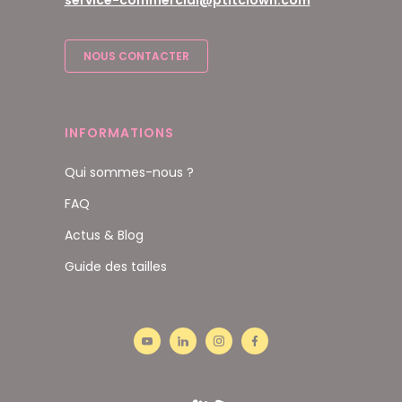
NOUS CONTACTER
INFORMATIONS
Qui sommes-nous ?
FAQ
Actus & Blog
Guide des tailles