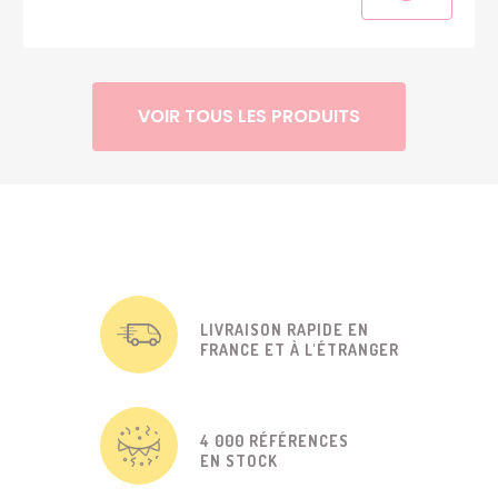
VOIR TOUS LES PRODUITS
LIVRAISON RAPIDE EN
FRANCE ET À L'ÉTRANGER
4 000 RÉFÉRENCES
EN STOCK