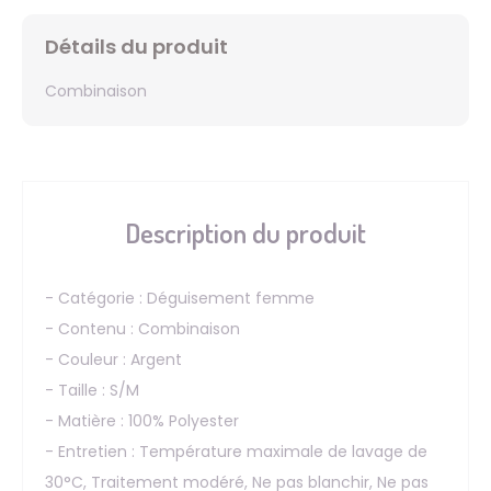
Détails du produit
Combinaison
Description du produit
- Catégorie : Déguisement femme
- Contenu : Combinaison
- Couleur : Argent
- Taille : S/M
- Matière : 100% Polyester
- Entretien : Température maximale de lavage de
30°C, Traitement modéré, Ne pas blanchir, Ne pas