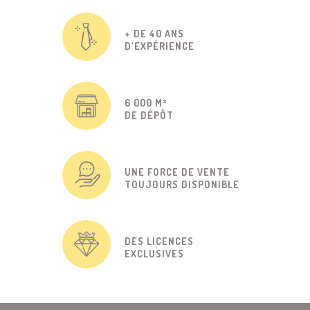
+ DE 40 ANS
D'EXPÉRIENCE
6 000 M²
DE DÉPÔT
UNE FORCE DE VENTE
TOUJOURS DISPONIBLE
DES LICENCES
EXCLUSIVES