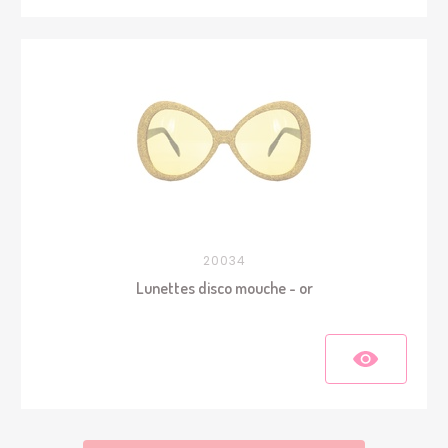
20034
Lunettes disco mouche - or