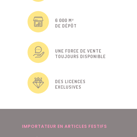
6 000 M²
DE DÉPÔT
UNE FORCE DE VENTE
TOUJOURS DISPONIBLE
DES LICENCES
EXCLUSIVES
IMPORTATEUR EN ARTICLES FESTIFS