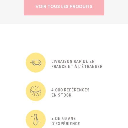
VOIR TOUS LES PRODUITS
LIVRAISON RAPIDE EN
FRANCE ET À L'ÉTRANGER
4 000 RÉFÉRENCES
EN STOCK
+ DE 40 ANS
D'EXPÉRIENCE