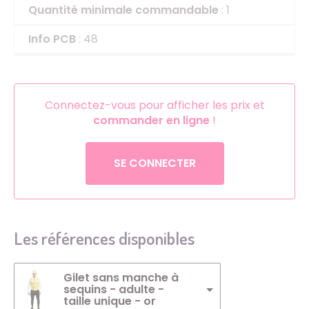
Quantité minimale commandable
: 1
Info PCB
: 48
Connectez-vous pour afficher les prix et
commander en ligne
!
SE CONNECTER
Les références disponibles
Gilet sans manche à
sequins - adulte -
taille unique - or