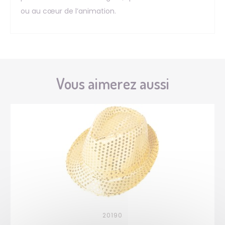
ou au cœur de l’animation.
Vous aimerez aussi
20190