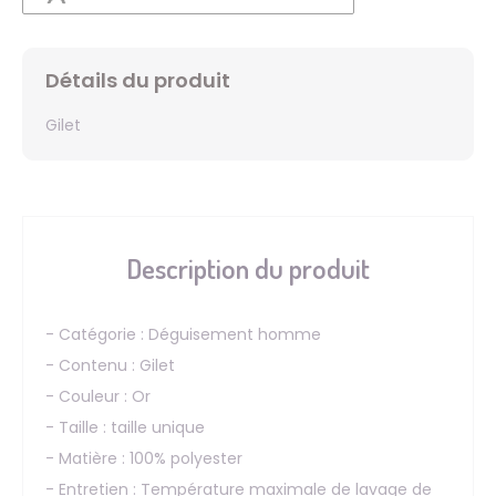
Détails du produit
Gilet
Description du produit
- Catégorie : Déguisement homme
- Contenu : Gilet
- Couleur : Or
- Taille : taille unique
- Matière : 100% polyester
- Entretien : Température maximale de lavage de