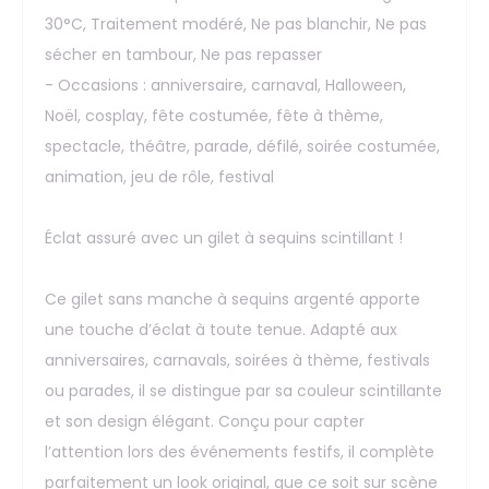
30°C, Traitement modéré, Ne pas blanchir, Ne pas
sécher en tambour, Ne pas repasser
- Occasions : anniversaire, carnaval, Halloween,
Noël, cosplay, fête costumée, fête à thème,
spectacle, théâtre, parade, défilé, soirée costumée,
animation, jeu de rôle, festival
Éclat assuré avec un gilet à sequins scintillant !
Ce gilet sans manche à sequins argenté apporte
une touche d’éclat à toute tenue. Adapté aux
anniversaires, carnavals, soirées à thème, festivals
ou parades, il se distingue par sa couleur scintillante
et son design élégant. Conçu pour capter
l’attention lors des événements festifs, il complète
parfaitement un look original, que ce soit sur scène