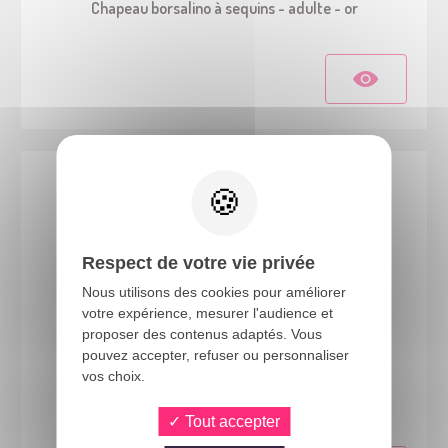
Chapeau borsalino à sequins - adulte - or
Respect de votre vie privée
Nous utilisons des cookies pour améliorer
votre expérience, mesurer l'audience et
proposer des contenus adaptés. Vous
pouvez accepter, refuser ou personnaliser
60240
vos choix.
Cravate à sequins - or
Tout accepter