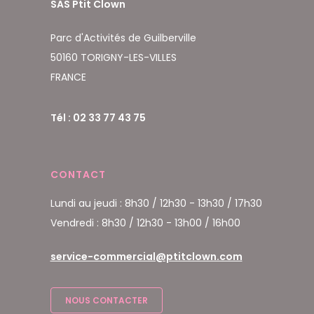
SAS Ptit Clown
Parc d'Activités de Guilberville
50160 TORIGNY-LES-VILLES
FRANCE
Tél : 02 33 77 43 75
CONTACT
Lundi au jeudi : 8h30 / 12h30 - 13h30 / 17h30
Vendredi : 8h30 / 12h30 - 13h00 / 16h00
service-commercial@ptitclown.com
NOUS CONTACTER