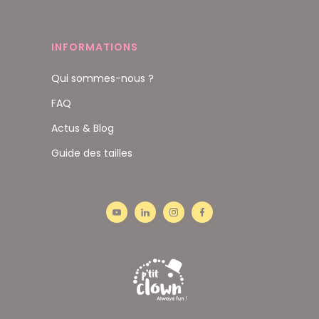
INFORMATIONS
Qui sommes-nous ?
FAQ
Actus & Blog
Guide des tailles