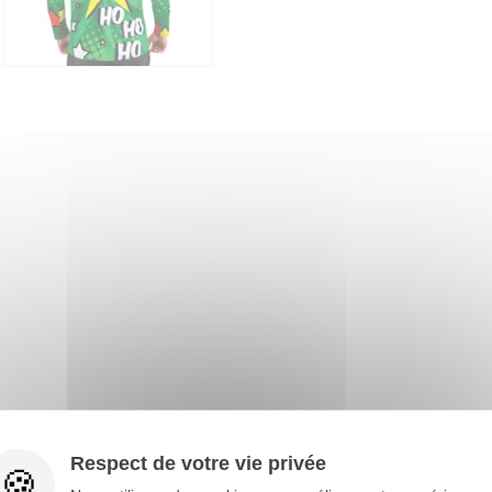
Respect de votre vie privée