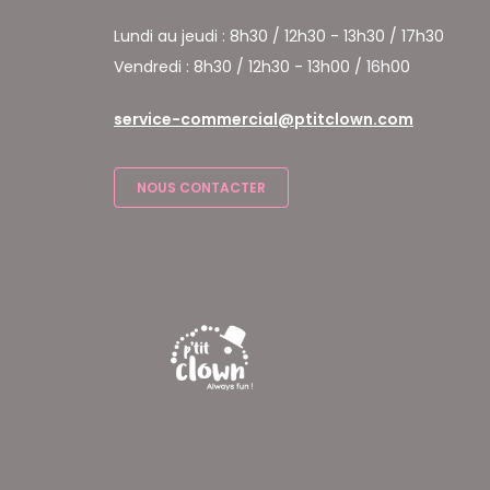
Lundi au jeudi : 8h30 / 12h30 - 13h30 / 17h30
Vendredi : 8h30 / 12h30 - 13h00 / 16h00
service-commercial@ptitclown.com
NOUS CONTACTER