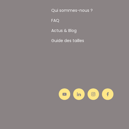
Qui sommes-nous ?
FAQ
Actus & Blog
Guide des tailles