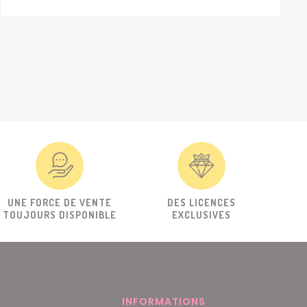
UNE FORCE DE VENTE
DES LICENCES
TOUJOURS DISPONIBLE
EXCLUSIVES
INFORMATIONS