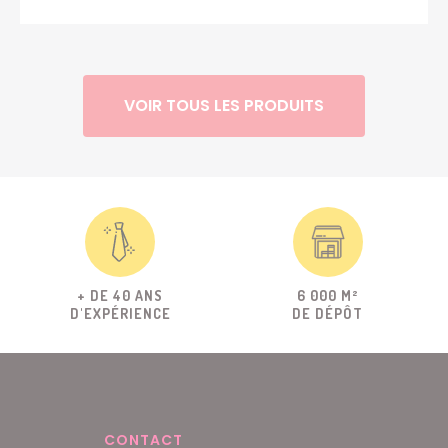
VOIR TOUS LES PRODUITS
+ DE 40 ANS
6 000 M²
D'EXPÉRIENCE
DE DÉPÔT
CONTACT