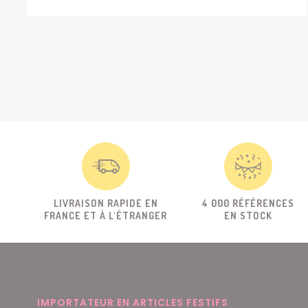
LIVRAISON RAPIDE EN
4 000 RÉFÉRENCES
FRANCE ET À L'ÉTRANGER
EN STOCK
IMPORTATEUR EN ARTICLES FESTIFS