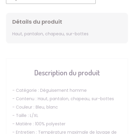
Détails du produit
Haut, pantalon, chapeau, sur-bottes
Description du produit
- Catégorie : Déguisement homme
- Contenu : Haut, pantalon, chapeau, sur-bottes
- Couleur : Bleu, blanc
- Taille : L/XL
- Matière : 100% polyester
- Entretien : Température maximale de lavage de