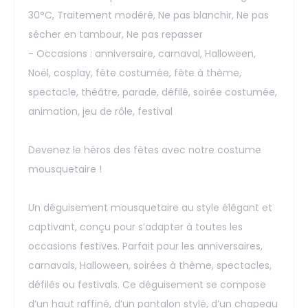
30°C, Traitement modéré, Ne pas blanchir, Ne pas
sécher en tambour, Ne pas repasser
- Occasions : anniversaire, carnaval, Halloween,
Noël, cosplay, fête costumée, fête à thème,
spectacle, théâtre, parade, défilé, soirée costumée,
animation, jeu de rôle, festival
Devenez le héros des fêtes avec notre costume
mousquetaire !
Un déguisement mousquetaire au style élégant et
captivant, conçu pour s’adapter à toutes les
occasions festives. Parfait pour les anniversaires,
carnavals, Halloween, soirées à thème, spectacles,
défilés ou festivals. Ce déguisement se compose
d’un haut raffiné, d’un pantalon stylé, d’un chapeau