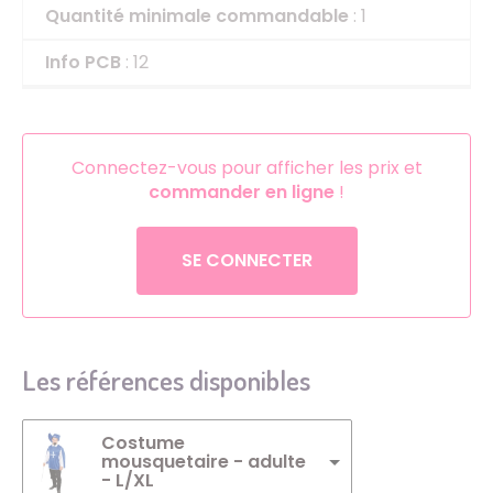
Quantité minimale commandable
: 1
Info PCB
: 12
Connectez-vous pour afficher les prix et
commander en ligne
!
SE CONNECTER
Les références disponibles
Costume
mousquetaire - adulte
- L/XL