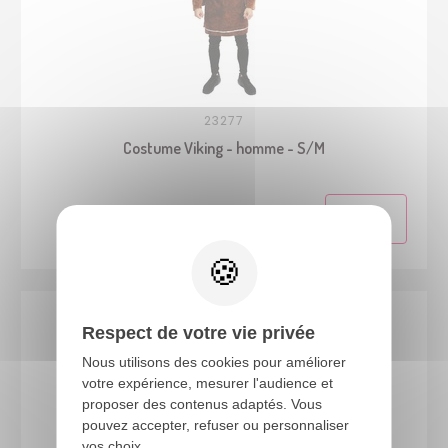
23277
Costume Viking - homme - S/M
Respect de votre vie privée
Nous utilisons des cookies pour améliorer
votre expérience, mesurer l'audience et
proposer des contenus adaptés. Vous
pouvez accepter, refuser ou personnaliser
vos choix.