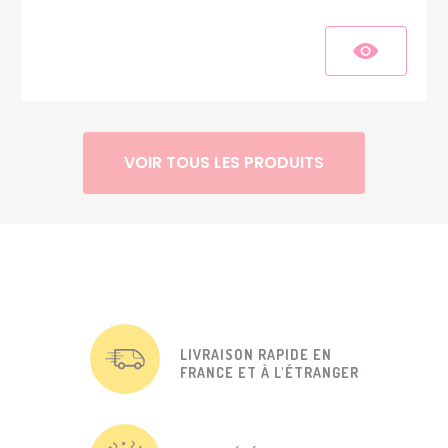
VOIR TOUS LES PRODUITS
LIVRAISON RAPIDE EN
FRANCE ET À L'ÉTRANGER