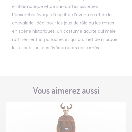
emblématique et de sur-bottes assorties.
L’ensemble évoque l’esprit de l’aventure et de la
chevalerie, idéal pour les jeux de rôle ou les mises
en scène historiques. Un costume adulte qui mêle
raffinement et panache, et qui promet de marquer
les esprits lors des événements costumés.
Vous aimerez aussi