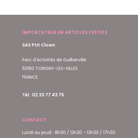
IMPORTATEUR EN ARTICLES FESTIFS
SAS Ptit Clown
Parc d'Activités de Guilberville
50160 TORIGNY-LES-VILLES
FRANCE
Tél : 02 33 77 43 75
CONTACT
Lundi au jeudi : 8h30 / 12h30 - 13h30 / 17h30