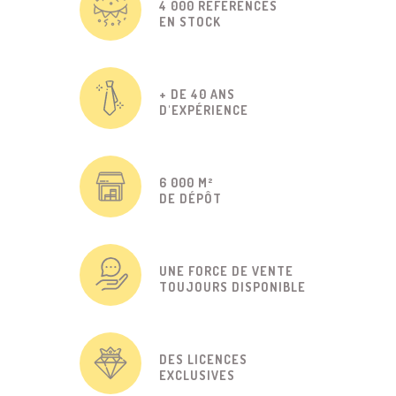
4 000 RÉFÉRENCES
EN STOCK
+ DE 40 ANS
D'EXPÉRIENCE
6 000 M²
DE DÉPÔT
UNE FORCE DE VENTE
TOUJOURS DISPONIBLE
DES LICENCES
EXCLUSIVES