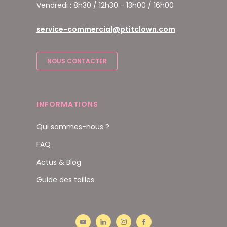
Vendredi : 8h30 / 12h30 - 13h00 / 16h00
service-commercial@ptitclown.com
NOUS CONTACTER
INFORMATIONS
Qui sommes-nous ?
FAQ
Actus & Blog
Guide des tailles