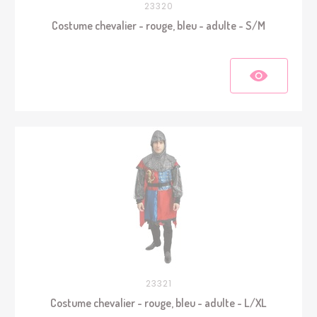
23320
Costume chevalier - rouge, bleu - adulte - S/M
23321
Costume chevalier - rouge, bleu - adulte - L/XL