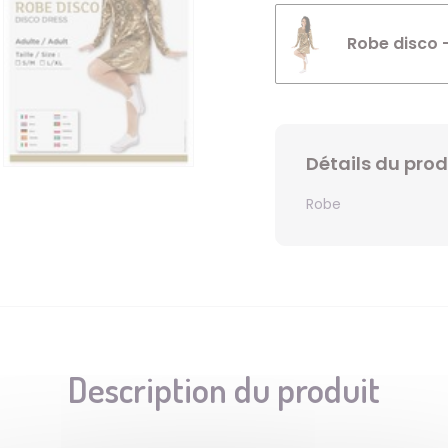
Robe disco -
Détails du prod
Robe
Description du produit