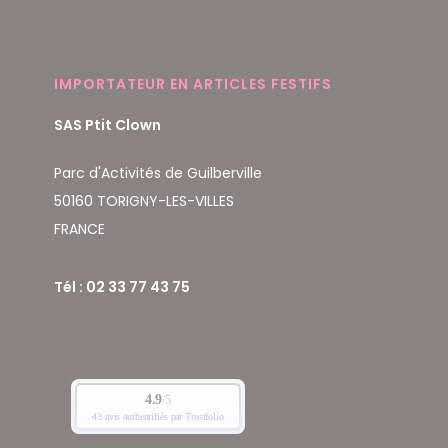
IMPORTATEUR EN ARTICLES FESTIFS
SAS Ptit Clown
Parc d'Activités de Guilberville
50160 TORIGNY-LES-VILLES
FRANCE
Tél : 02 33 77 43 75