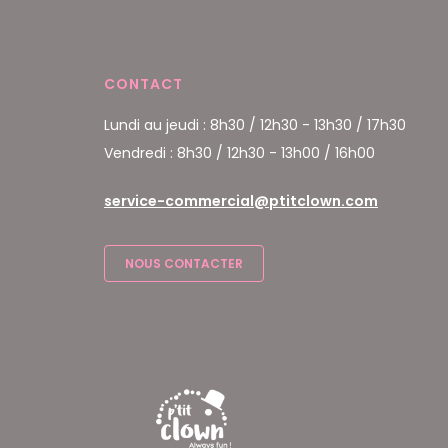
CONTACT
Lundi au jeudi : 8h30 / 12h30 - 13h30 / 17h30
Vendredi : 8h30 / 12h30 - 13h00 / 16h00
service-commercial@ptitclown.com
NOUS CONTACTER