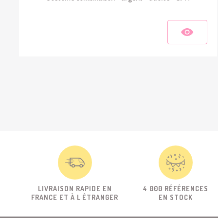
LIVRAISON RAPIDE EN
4 000 RÉFÉRENCES
FRANCE ET À L'ÉTRANGER
EN STOCK