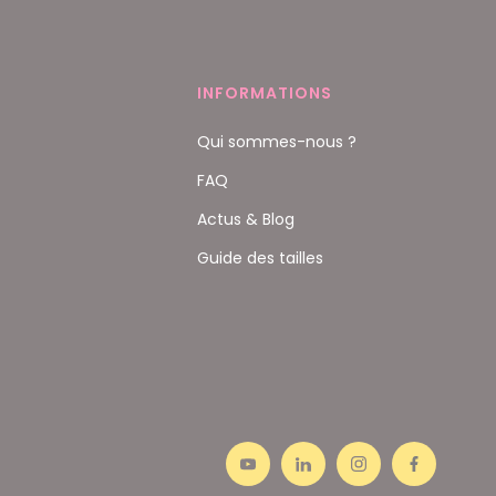
INFORMATIONS
Qui sommes-nous ?
FAQ
Actus & Blog
Guide des tailles