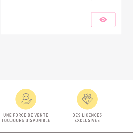
UNE FORCE DE VENTE
DES LICENCES
TOUJOURS DISPONIBLE
EXCLUSIVES