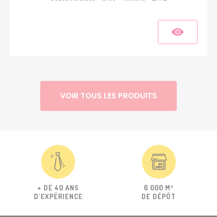
VOIR TOUS LES PRODUITS
+ DE 40 ANS
6 000 M²
D'EXPÉRIENCE
DE DÉPÔT