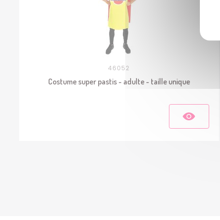
46052
Costume super pastis - adulte - taille unique