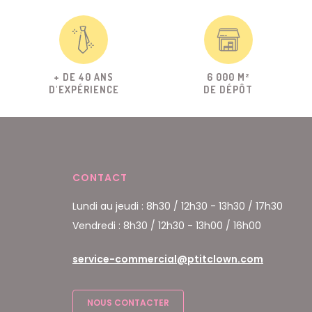
+ DE 40 ANS
6 000 M²
D'EXPÉRIENCE
DE DÉPÔT
CONTACT
Lundi au jeudi : 8h30 / 12h30 - 13h30 / 17h30
Vendredi : 8h30 / 12h30 - 13h00 / 16h00
service-commercial@ptitclown.com
NOUS CONTACTER