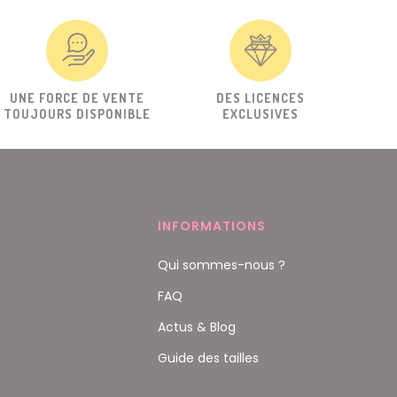
UNE FORCE DE VENTE
DES LICENCES
TOUJOURS DISPONIBLE
EXCLUSIVES
INFORMATIONS
Qui sommes-nous ?
FAQ
Actus & Blog
Guide des tailles