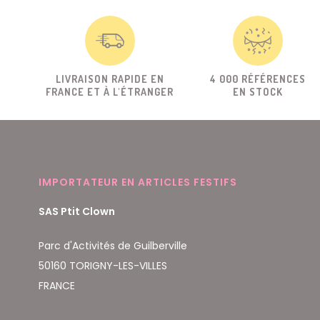
LIVRAISON RAPIDE EN
4 000 RÉFÉRENCES
FRANCE ET À L'ÉTRANGER
EN STOCK
IMPORTATEUR EN ARTICLES FESTIFS
SAS Ptit Clown
Parc d'Activités de Guilberville
50160 TORIGNY-LES-VILLES
FRANCE