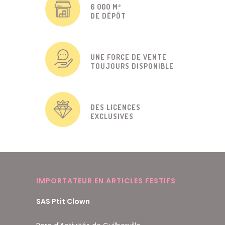
6 000 M²
DE DÉPÔT
UNE FORCE DE VENTE
TOUJOURS DISPONIBLE
DES LICENCES
EXCLUSIVES
IMPORTATEUR EN ARTICLES FESTIFS
SAS Ptit Clown