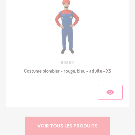
60360
Costume plombier - rouge, bleu - adulte - XS
VOIR TOUS LES PRODUITS