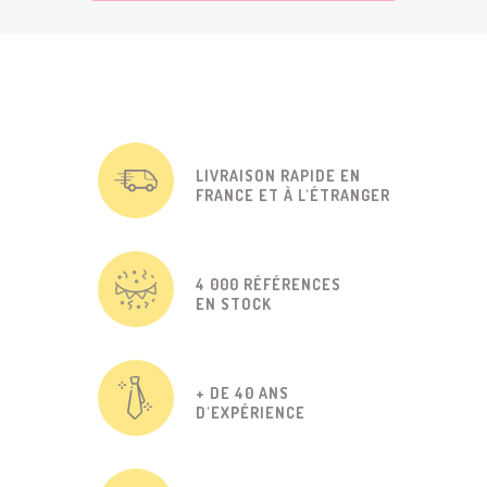
LIVRAISON RAPIDE EN
FRANCE ET À L'ÉTRANGER
4 000 RÉFÉRENCES
EN STOCK
+ DE 40 ANS
D'EXPÉRIENCE