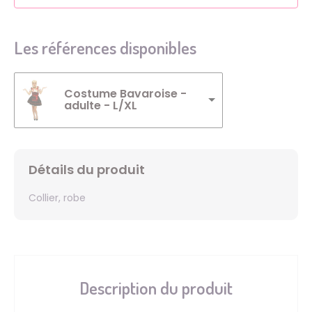
Les références disponibles
Costume Bavaroise -
adulte - L/XL
Détails du produit
Collier, robe
Description du produit