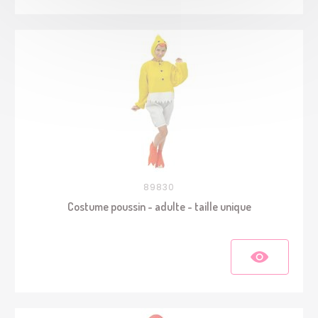
89830
Costume poussin - adulte - taille unique