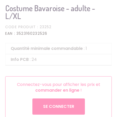
Costume Bavaroise - adulte -
L/XL
CODE PRODUIT
: 23252
EAN
: 3523160232526
Quantité minimale commandable
: 1
Info PCB
: 24
Connectez-vous pour afficher les prix et
commander en ligne
!
SE CONNECTER