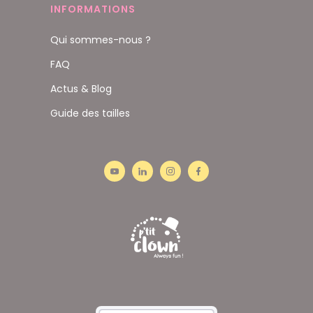
INFORMATIONS
Qui sommes-nous ?
FAQ
Actus & Blog
Guide des tailles