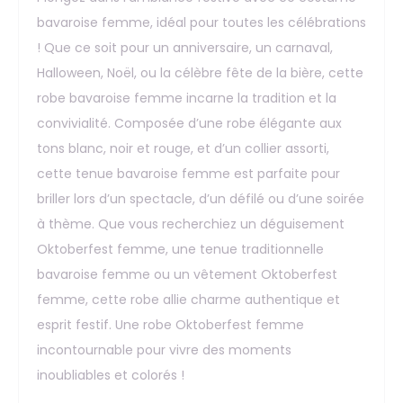
bavaroise femme, idéal pour toutes les célébrations
! Que ce soit pour un anniversaire, un carnaval,
Halloween, Noël, ou la célèbre fête de la bière, cette
robe bavaroise femme incarne la tradition et la
convivialité. Composée d’une robe élégante aux
tons blanc, noir et rouge, et d’un collier assorti,
cette tenue bavaroise femme est parfaite pour
briller lors d’un spectacle, d’un défilé ou d’une soirée
à thème. Que vous recherchiez un déguisement
Oktoberfest femme, une tenue traditionnelle
bavaroise femme ou un vêtement Oktoberfest
femme, cette robe allie charme authentique et
esprit festif. Une robe Oktoberfest femme
incontournable pour vivre des moments
inoubliables et colorés !