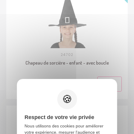
24702
Chapeau de sorcière - enfant - avec boucle
Respect de votre vie privée
Nous utilisons des cookies pour améliorer
votre expérience, mesurer l'audience et