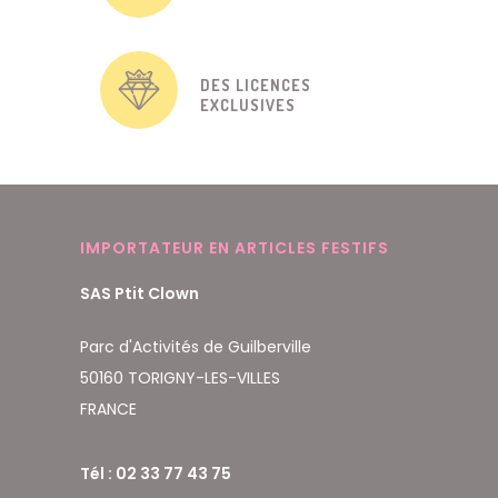
DES LICENCES
EXCLUSIVES
IMPORTATEUR EN ARTICLES FESTIFS
SAS Ptit Clown
Parc d'Activités de Guilberville
50160 TORIGNY-LES-VILLES
FRANCE
Tél : 02 33 77 43 75