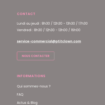
CONTACT
Lundi au jeudi : 8h30 / 12h30 - 13h30 / 17h30
Vendredi : 8h30 / 12h30 - 13h00 / 16h00
service-commercial@ptitclown.com
NOUS CONTACTER
INFORMATIONS
Qui sommes-nous ?
FAQ
Actus & Blog