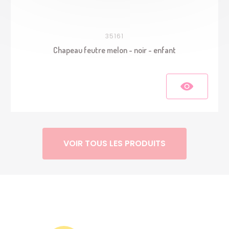
35161
Chapeau feutre melon - noir - enfant
VOIR TOUS LES PRODUITS