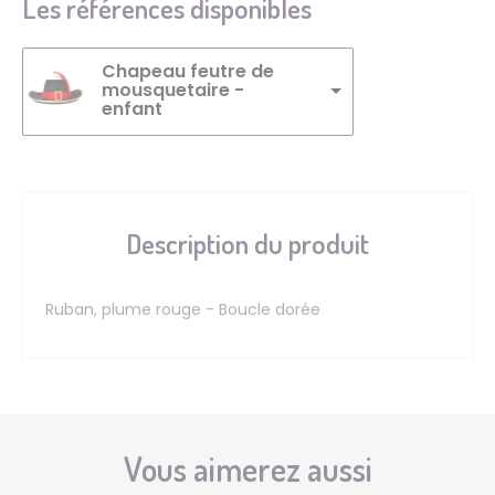
Les références disponibles
Chapeau feutre de
mousquetaire -
enfant
Description du produit
Ruban, plume rouge - Boucle dorée
Vous aimerez aussi