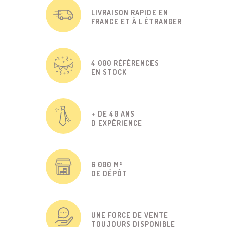
LIVRAISON RAPIDE EN
FRANCE ET À L'ÉTRANGER
4 000 RÉFÉRENCES
EN STOCK
+ DE 40 ANS
D'EXPÉRIENCE
6 000 M²
DE DÉPÔT
UNE FORCE DE VENTE
TOUJOURS DISPONIBLE