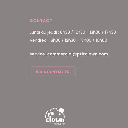
CONTACT
Lundi au jeudi : 8h30 / 12h30 - 13h30 / 17h30
Vendredi : 8h30 / 12h30 - 13h00 / 16h00
service-commercial@ptitclown.com
NOUS CONTACTER