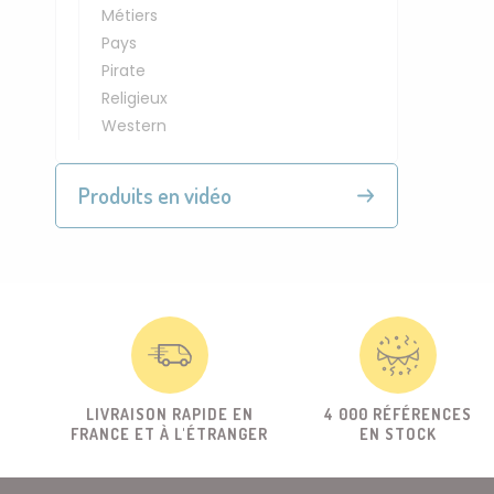
Métiers
Pays
Pirate
Religieux
Western
Produits en vidéo
LIVRAISON RAPIDE EN
4 000 RÉFÉRENCES
FRANCE ET À L'ÉTRANGER
EN STOCK