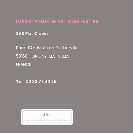
IMPORTATEUR EN ARTICLES FESTIFS
SAS Ptit Clown
Parc d'Activités de Guilberville
50160 TORIGNY-LES-VILLES
FRANCE
Tél : 02 33 77 43 75