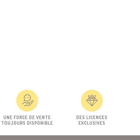
UNE FORCE DE VENTE
DES LICENCES
TOUJOURS DISPONIBLE
EXCLUSIVES