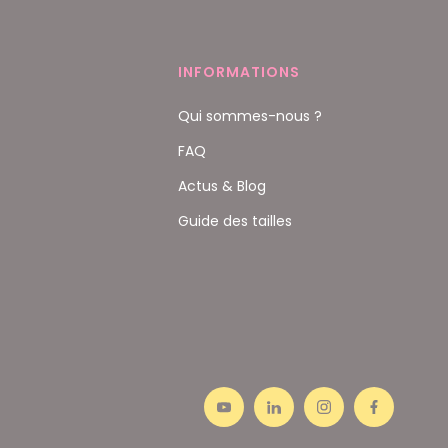
INFORMATIONS
Qui sommes-nous ?
FAQ
Actus & Blog
Guide des tailles