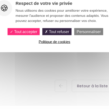
Respect de votre vie privée
Nous utilisons des cookies pour améliorer votre expérience,
mesurer l'audience et proposer des contenus adaptés. Vous
pouvez accepter, refuser ou personnaliser vos choix.
Tout accepter
Tout refuser
Personnaliser
Politique de cookies
Retour à la liste