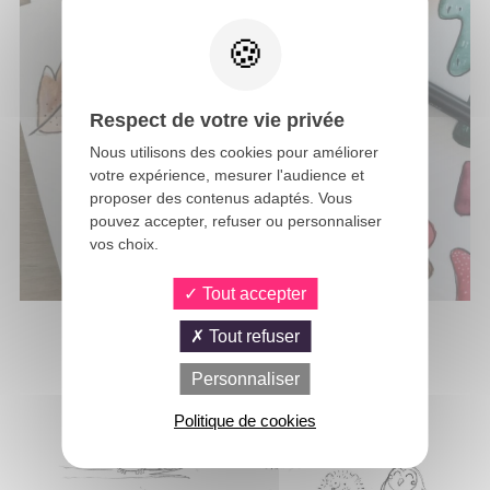
Respect de votre vie privée
Nous utilisons des cookies pour améliorer
votre expérience, mesurer l'audience et
proposer des contenus adaptés. Vous
pouvez accepter, refuser ou personnaliser
vos choix.
Tout accepter
Tout refuser
Personnaliser
Politique de cookies