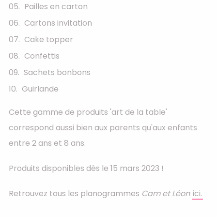
Pailles en carton
Cartons invitation
Cake topper
Confettis
Sachets bonbons
Guirlande
Cette gamme de produits 'art de la table'
correspond aussi bien aux parents qu'aux enfants
entre 2 ans et 8 ans.
Produits disponibles dès le 15 mars 2023 !
Retrouvez tous les planogrammes
Cam et Léon
ici.