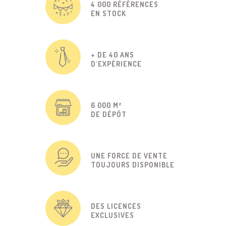
4 000 RÉFÉRENCES
EN STOCK
+ DE 40 ANS
D'EXPÉRIENCE
6 000 M²
DE DÉPÔT
UNE FORCE DE VENTE
TOUJOURS DISPONIBLE
DES LICENCES
EXCLUSIVES