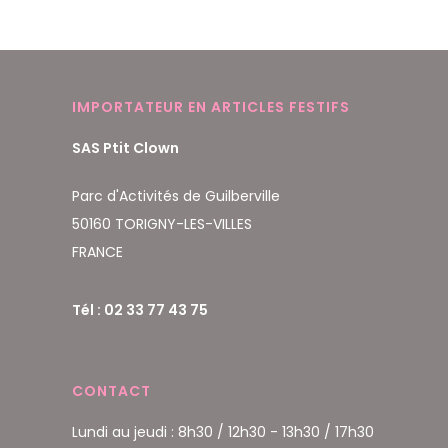
IMPORTATEUR EN ARTICLES FESTIFS
SAS Ptit Clown
Parc d'Activités de Guilberville
50160 TORIGNY-LES-VILLES
FRANCE
Tél : 02 33 77 43 75
CONTACT
Lundi au jeudi : 8h30 / 12h30 - 13h30 / 17h30