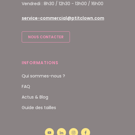
Vendredi : 8h30 / 12h30 - 13h00 / 16h00
service-commercial@ptitclown.com
NOUS CONTACTER
INFORMATIONS
Qui sommes-nous ?
FAQ
Actus & Blog
Guide des tailles