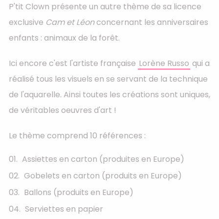
P'tit Clown présente un autre thème de sa licence
exclusive
Cam et Léon
concernant les anniversaires
enfants : animaux de la forêt.
Ici encore c'est l'artiste française
Lorène Russo
qui a
réalisé tous les visuels en se servant de la technique
de l'aquarelle. Ainsi toutes les créations sont uniques,
de véritables oeuvres d'art !
Le thème comprend 10 références :
Assiettes en carton (produites en Europe)
Gobelets en carton (produits en Europe)
Ballons (produits en Europe)
Serviettes en papier