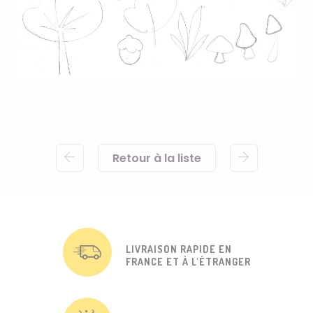
Retour à la liste
LIVRAISON RAPIDE EN
FRANCE ET À L'ÉTRANGER