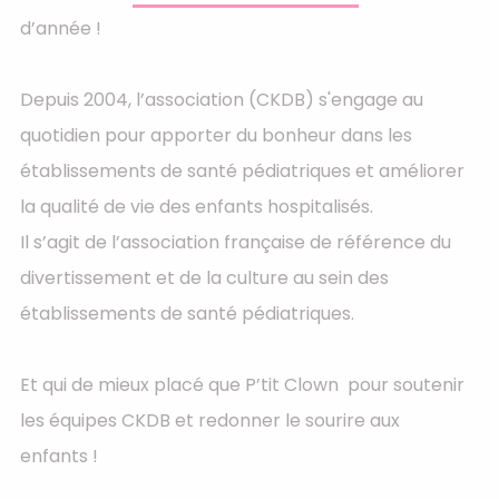
d’année !
Depuis 2004, l’association (CKDB) s'engage au
quotidien pour apporter du bonheur dans les
établissements de santé pédiatriques et améliorer
la qualité de vie des enfants hospitalisés.
Il s’agit de l’association française de référence du
divertissement et de la culture au sein des
établissements de santé pédiatriques.
Et qui de mieux placé que P’tit Clown pour soutenir
les équipes CKDB et redonner le sourire aux
enfants !