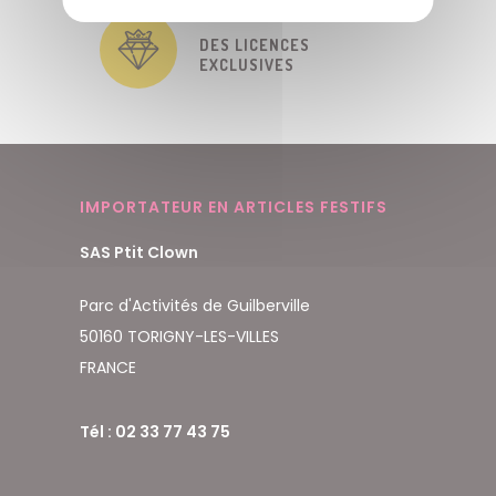
DES LICENCES
EXCLUSIVES
IMPORTATEUR EN ARTICLES FESTIFS
SAS Ptit Clown
Parc d'Activités de Guilberville
50160 TORIGNY-LES-VILLES
FRANCE
Tél : 02 33 77 43 75