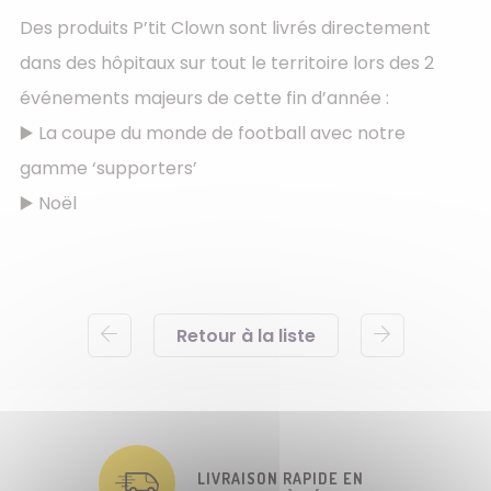
Des produits P’tit Clown sont livrés directement
dans des hôpitaux sur tout le territoire lors des 2
événements majeurs de cette fin d’année :
▶️ La coupe du monde de football avec notre
gamme ‘supporters’
▶️ Noël
Retour à la liste
LIVRAISON RAPIDE EN