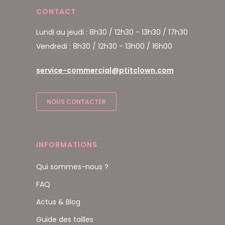
CONTACT
Lundi au jeudi : 8h30 / 12h30 - 13h30 / 17h30
Vendredi : 8h30 / 12h30 - 13h00 / 16h00
service-commercial@ptitclown.com
NOUS CONTACTER
INFORMATIONS
Qui sommes-nous ?
FAQ
Actus & Blog
Guide des tailles