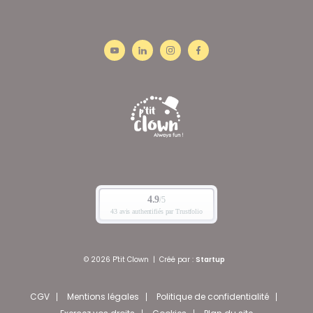
© 2026 P'tit Clown
|
Créé par :
Startup
CGV
Mentions légales
Politique de confidentialité