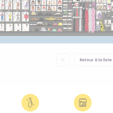
Retour à la liste