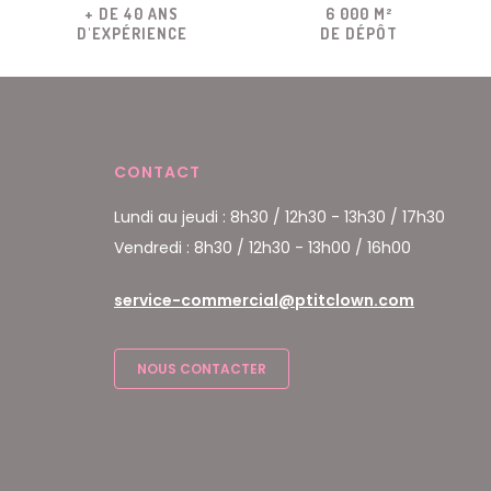
+ DE 40 ANS
6 000 M²
D'EXPÉRIENCE
DE DÉPÔT
CONTACT
Lundi au jeudi : 8h30 / 12h30 - 13h30 / 17h30
Vendredi : 8h30 / 12h30 - 13h00 / 16h00
service-commercial@ptitclown.com
NOUS CONTACTER