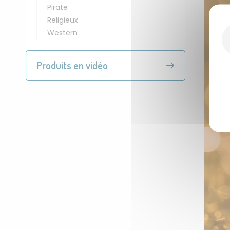
Pirate
Religieux
Western
Produits en vidéo