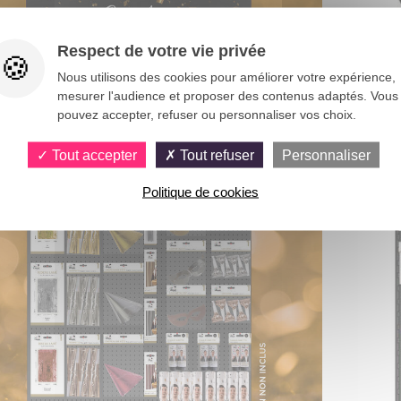
Respect de votre vie privée
Nous utilisons des cookies pour améliorer votre expérience,
mesurer l'audience et proposer des contenus adaptés. Vous
pouvez accepter, refuser ou personnaliser vos choix.
Tout accepter
Tout refuser
Personnaliser
Politique de cookies