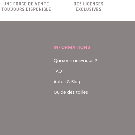
UNE FORCE DE VENTE
DES LICENCES
TOUJOURS DISPONIBLE
EXCLUSIVES
INFORMATIONS
Qui sommes-nous ?
FAQ
Actus & Blog
Guide des tailles