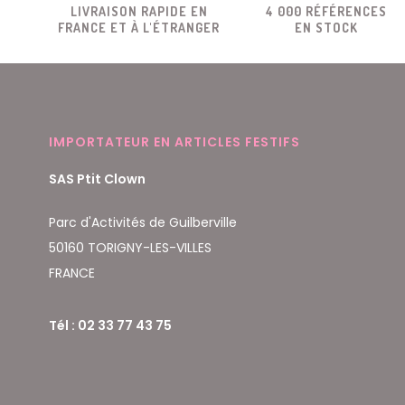
LIVRAISON RAPIDE EN
4 000 RÉFÉRENCES
FRANCE ET À L'ÉTRANGER
EN STOCK
IMPORTATEUR EN ARTICLES FESTIFS
SAS Ptit Clown
Parc d'Activités de Guilberville
50160 TORIGNY-LES-VILLES
FRANCE
Tél : 02 33 77 43 75