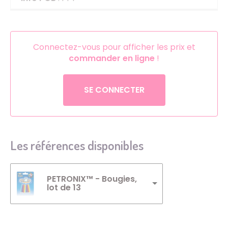
Connectez-vous pour afficher les prix et
commander en ligne
!
SE CONNECTER
Les références disponibles
PETRONIX™ - Bougies,
lot de 13