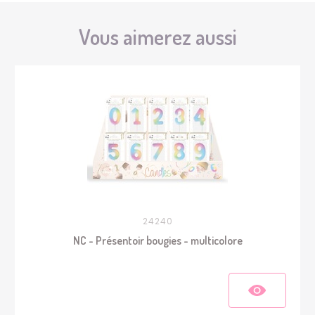
Vous aimerez aussi
24240
NC - Présentoir bougies - multicolore