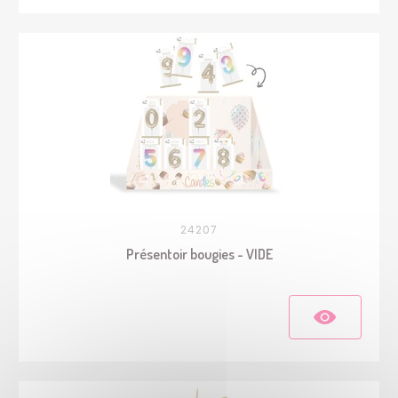
24207
Présentoir bougies - VIDE