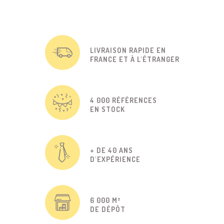
LIVRAISON RAPIDE EN
FRANCE ET À L'ÉTRANGER
4 000 RÉFÉRENCES
EN STOCK
+ DE 40 ANS
D'EXPÉRIENCE
6 000 M²
DE DÉPÔT