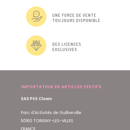
UNE FORCE DE VENTE
TOUJOURS DISPONIBLE
DES LICENCES
EXCLUSIVES
IMPORTATEUR EN ARTICLES FESTIFS
SAS Ptit Clown
Parc d'Activités de Guilberville
50160 TORIGNY-LES-VILLES
FRANCE