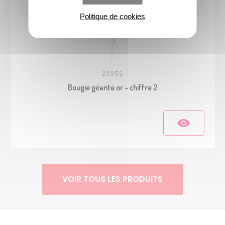
Politique de cookies
23952
Bougie géante or - chiffre 2
VOIR TOUS LES PRODUITS