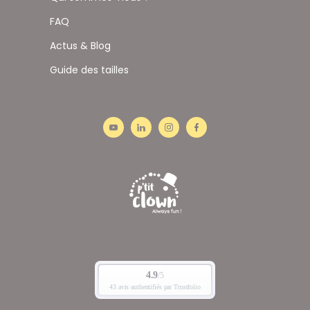
FAQ
Actus & Blog
Guide des tailles