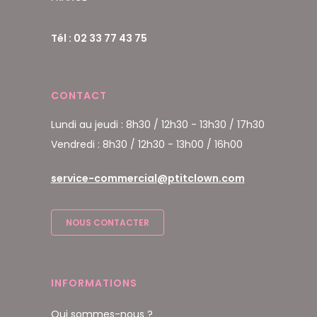
Tél : 02 33 77 43 75
CONTACT
Lundi au jeudi : 8h30 / 12h30 - 13h30 / 17h30
Vendredi : 8h30 / 12h30 - 13h00 / 16h00
service-commercial@ptitclown.com
NOUS CONTACTER
INFORMATIONS
Qui sommes-nous ?