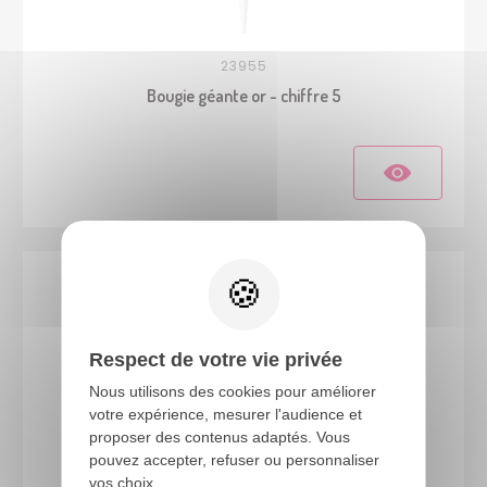
23955
Bougie géante or - chiffre 5
Respect de votre vie privée
Nous utilisons des cookies pour améliorer
votre expérience, mesurer l'audience et
proposer des contenus adaptés. Vous
pouvez accepter, refuser ou personnaliser
vos choix.