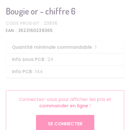
Bougie or - chiffre 6
CODE PRODUIT
: 23936
EAN
: 3523160239365
Quantité minimale commandable
: 1
Info sous PCB
: 24
Info PCB
: 144
Connectez-vous pour afficher les prix et
commander en ligne
!
SE CONNECTER