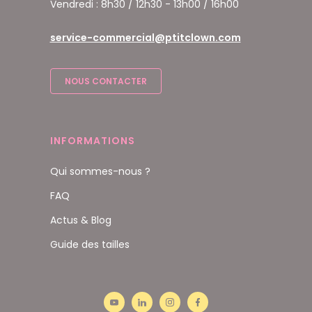
Vendredi : 8h30 / 12h30 - 13h00 / 16h00
service-commercial@ptitclown.com
NOUS CONTACTER
INFORMATIONS
Qui sommes-nous ?
FAQ
Actus & Blog
Guide des tailles