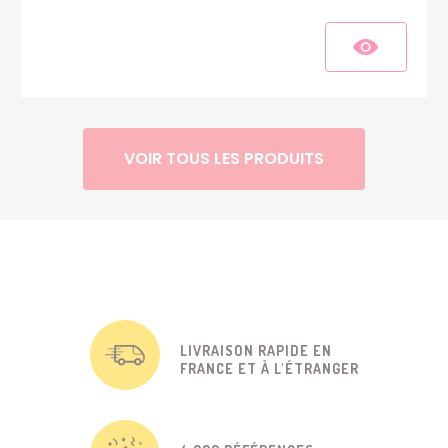
VOIR TOUS LES PRODUITS
LIVRAISON RAPIDE EN
FRANCE ET À L'ÉTRANGER