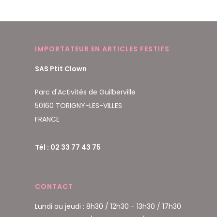
IMPORTATEUR EN ARTICLES FESTIFS
SAS Ptit Clown
Parc d'Activités de Guilberville
50160 TORIGNY-LES-VILLES
FRANCE
Tél : 02 33 77 43 75
CONTACT
Lundi au jeudi : 8h30 / 12h30 - 13h30 / 17h30