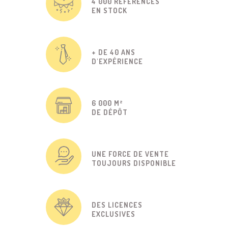
4 000 RÉFÉRENCES
EN STOCK
+ DE 40 ANS
D'EXPÉRIENCE
6 000 M²
DE DÉPÔT
UNE FORCE DE VENTE
TOUJOURS DISPONIBLE
DES LICENCES
EXCLUSIVES