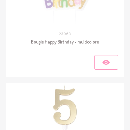
23963
Bougie Happy Birthday - multicolore