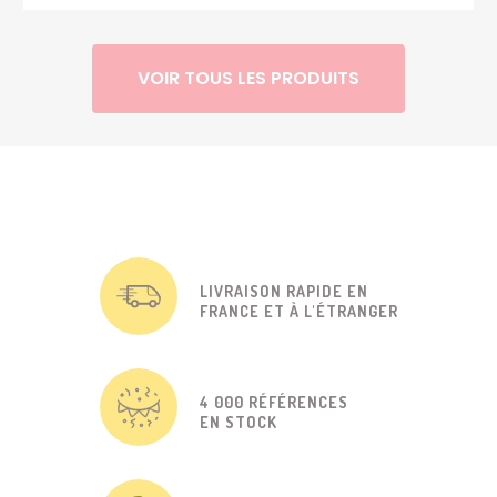
VOIR TOUS LES PRODUITS
LIVRAISON RAPIDE EN
FRANCE ET À L'ÉTRANGER
4 000 RÉFÉRENCES
EN STOCK