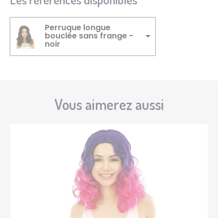
Perruque longue
bouclée sans frange -
noir
Vous aimerez aussi