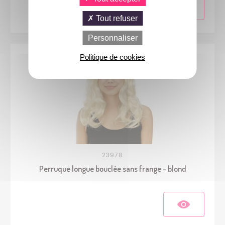
Tout refuser
Personnaliser
Politique de cookies
23978
Perruque longue bouclée sans frange - blond