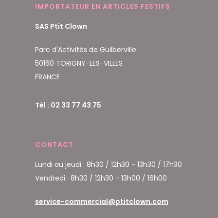
IMPORTATEUR EN ARTICLES FESTIFS
SAS Ptit Clown
Parc d'Activités de Guilberville
50160 TORIGNY-LES-VILLES
FRANCE
Tél : 02 33 77 43 75
CONTACT
Lundi au jeudi : 8h30 / 12h30 - 13h30 / 17h30
Vendredi : 8h30 / 12h30 - 13h00 / 16h00
service-commercial@ptitclown.com