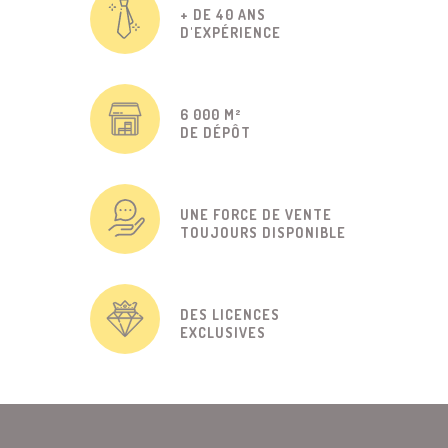
+ DE 40 ANS
D'EXPÉRIENCE
6 000 M²
DE DÉPÔT
UNE FORCE DE VENTE
TOUJOURS DISPONIBLE
DES LICENCES
EXCLUSIVES