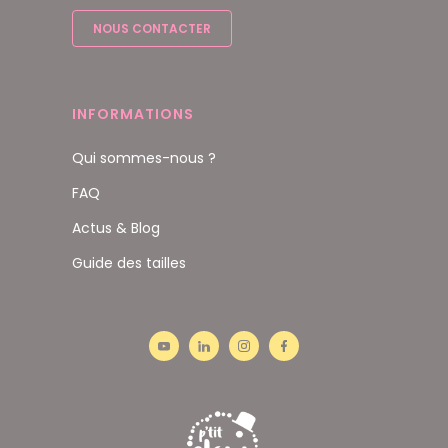
NOUS CONTACTER
INFORMATIONS
Qui sommes-nous ?
FAQ
Actus & Blog
Guide des tailles