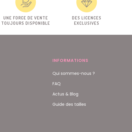
UNE FORCE DE VENTE
DES LICENCES
TOUJOURS DISPONIBLE
EXCLUSIVES
INFORMATIONS
Qui sommes-nous ?
FAQ
Actus & Blog
Guide des tailles