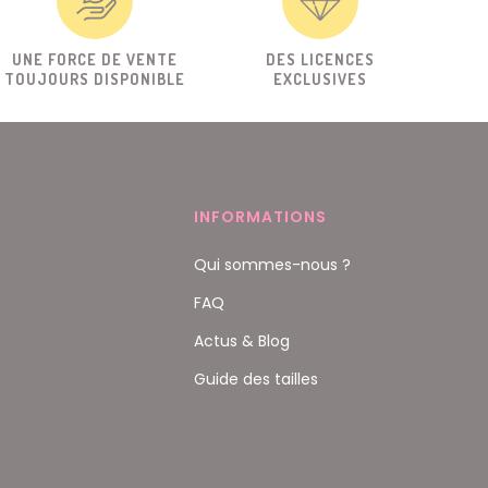
UNE FORCE DE VENTE
DES LICENCES
TOUJOURS DISPONIBLE
EXCLUSIVES
INFORMATIONS
Qui sommes-nous ?
FAQ
Actus & Blog
Guide des tailles