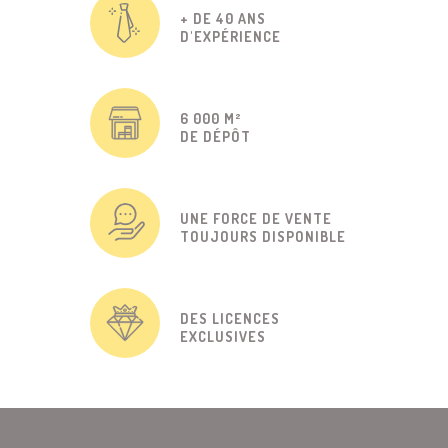
+ DE 40 ANS
D'EXPÉRIENCE
6 000 M²
DE DÉPÔT
UNE FORCE DE VENTE
TOUJOURS DISPONIBLE
DES LICENCES
EXCLUSIVES