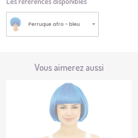
Les références disponibles
Perruque afro - bleu
Vous aimerez aussi