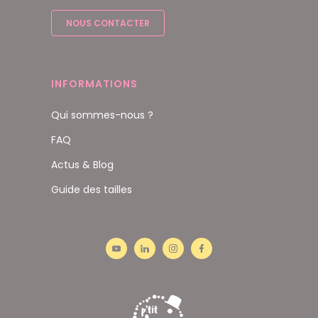
NOUS CONTACTER
INFORMATIONS
Qui sommes-nous ?
FAQ
Actus & Blog
Guide des tailles