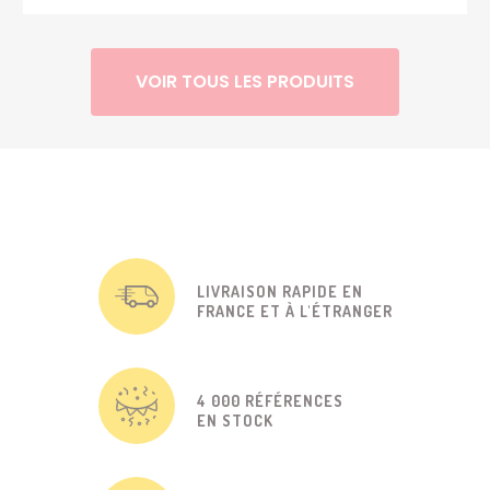
VOIR TOUS LES PRODUITS
LIVRAISON RAPIDE EN
FRANCE ET À L'ÉTRANGER
4 000 RÉFÉRENCES
EN STOCK