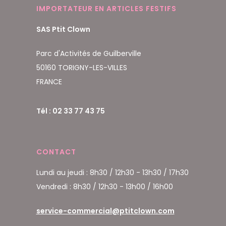
IMPORTATEUR EN ARTICLES FESTIFS
SAS Ptit Clown
Parc d'Activités de Guilberville
50160 TORIGNY-LES-VILLES
FRANCE
Tél : 02 33 77 43 75
CONTACT
Lundi au jeudi : 8h30 / 12h30 - 13h30 / 17h30
Vendredi : 8h30 / 12h30 - 13h00 / 16h00
service-commercial@ptitclown.com