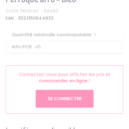
CODE PRODUIT
: 64463
EAN
: 3523160644633
Quantité minimale commandable
: 1
Info PCB
: 48
Connectez-vous pour afficher les prix et
commander en ligne
!
SE CONNECTER