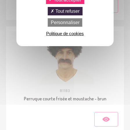
Tout refuser
Personnaliser
Politique de cookies
81183
Perruque courte frisée et moustache - brun