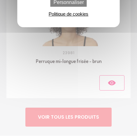
Personnaliser
Politique de cookies
23981
Perruque mi-longue frisée - brun
VOIR TOUS LES PRODUITS