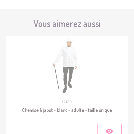
Vous aimerez aussi
12133
Chemise à jabot - blanc - adulte - taille unique