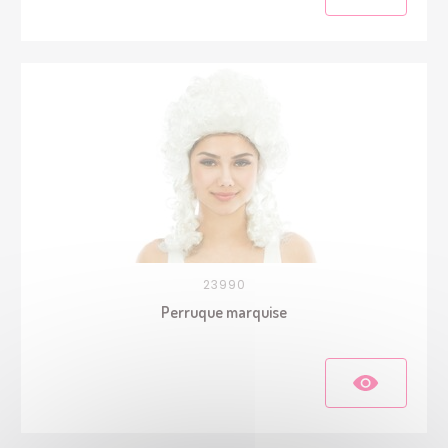
23990
Perruque marquise