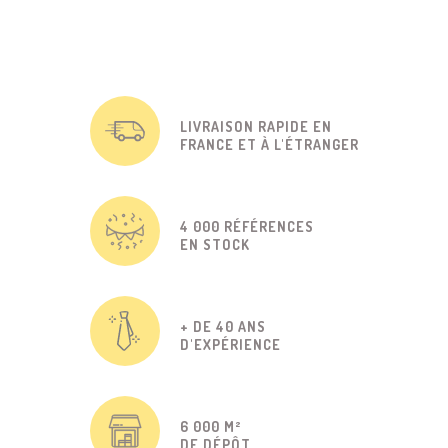
LIVRAISON RAPIDE EN
FRANCE ET À L'ÉTRANGER
4 000 RÉFÉRENCES
EN STOCK
+ DE 40 ANS
D'EXPÉRIENCE
6 000 M²
DE DÉPÔT