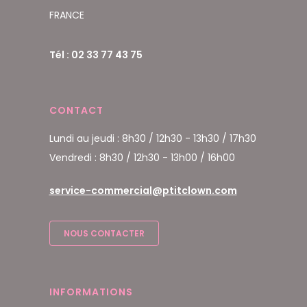
FRANCE
Tél : 02 33 77 43 75
CONTACT
Lundi au jeudi : 8h30 / 12h30 - 13h30 / 17h30
Vendredi : 8h30 / 12h30 - 13h00 / 16h00
service-commercial@ptitclown.com
NOUS CONTACTER
INFORMATIONS