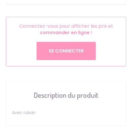
Connectez-vous pour afficher les prix et
commander en ligne
!
SE CONNECTER
Description du produit
Avec ruban