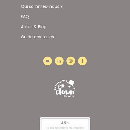
Qui sommes-nous ?
FAQ
Actus & Blog
Guide des tailles