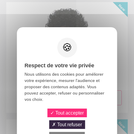
Respect de votre vie privée
23980
Nous utilisons des cookies pour améliorer
Perruque mi-longue frisée - noir
votre expérience, mesurer l'audience et
proposer des contenus adaptés. Vous
pouvez accepter, refuser ou personnaliser
vos choix.
Tout accepter
Tout refuser