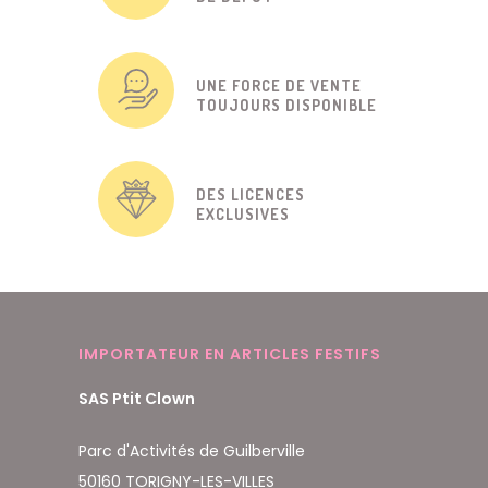
UNE FORCE DE VENTE
TOUJOURS DISPONIBLE
DES LICENCES
EXCLUSIVES
IMPORTATEUR EN ARTICLES FESTIFS
SAS Ptit Clown
Parc d'Activités de Guilberville
50160 TORIGNY-LES-VILLES