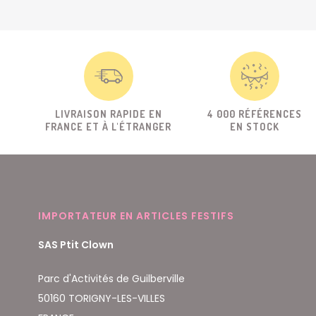
LIVRAISON RAPIDE EN
4 000 RÉFÉRENCES
FRANCE ET À L'ÉTRANGER
EN STOCK
IMPORTATEUR EN ARTICLES FESTIFS
SAS Ptit Clown
Parc d'Activités de Guilberville
50160 TORIGNY-LES-VILLES