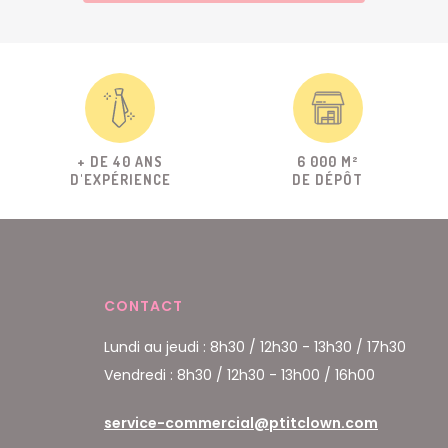
+ DE 40 ANS
6 000 M²
D'EXPÉRIENCE
DE DÉPÔT
CONTACT
Lundi au jeudi : 8h30 / 12h30 - 13h30 / 17h30
Vendredi : 8h30 / 12h30 - 13h00 / 16h00
service-commercial@ptitclown.com