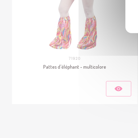
71920
Pattes d'éléphant - multicolore