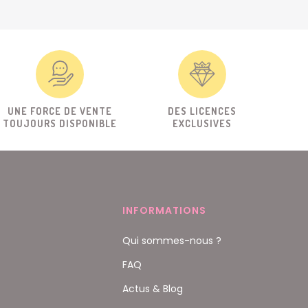
UNE FORCE DE VENTE
DES LICENCES
TOUJOURS DISPONIBLE
EXCLUSIVES
INFORMATIONS
Qui sommes-nous ?
FAQ
Actus & Blog