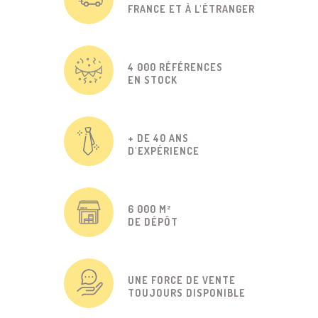
FRANCE ET À L'ÉTRANGER
4 000 RÉFÉRENCES
EN STOCK
+ DE 40 ANS
D'EXPÉRIENCE
6 000 M²
DE DÉPÔT
UNE FORCE DE VENTE
TOUJOURS DISPONIBLE