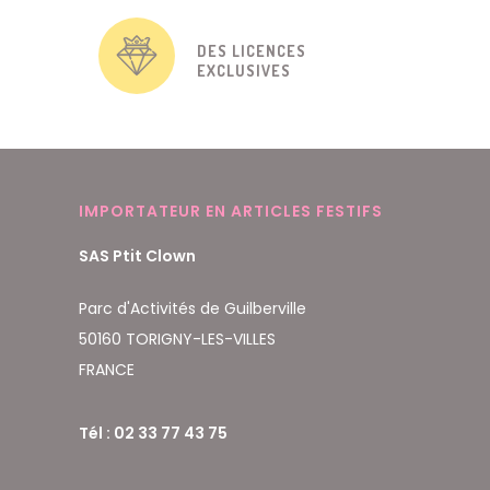
DES LICENCES
EXCLUSIVES
IMPORTATEUR EN ARTICLES FESTIFS
SAS Ptit Clown
Parc d'Activités de Guilberville
50160 TORIGNY-LES-VILLES
FRANCE
Tél : 02 33 77 43 75