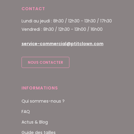
CONTACT
Lundi au jeudi : 8h30 / 12h30 - 13h30 / 17h30
Vendredi : 8h30 / 12h30 - 13h00 / 16h00
service-commercial@ptitclown.com
NOUS CONTACTER
INFORMATIONS
Qui sommes-nous ?
FAQ
Actus & Blog
Guide des tailles