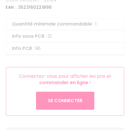
EAN
: 3523160221896
Quantité minimale commandable
: 1
Info sous PCB
: 12
Info PCB
: 96
Connectez-vous pour afficher les prix et
commander en ligne
!
SE CONNECTER