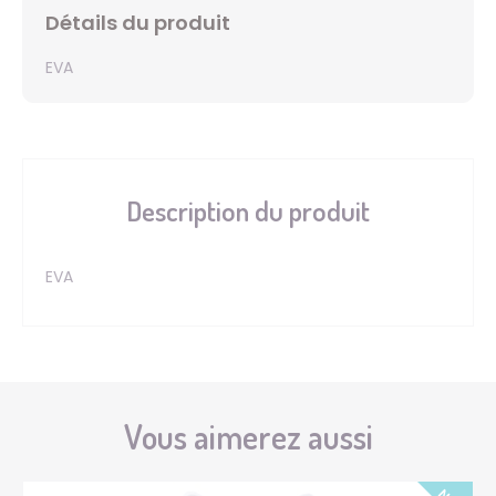
Détails du produit
EVA
Description du produit
EVA
Vous aimerez aussi