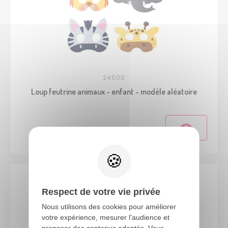
24500
Loup feutrine animaux - enfant - modèle aléatoire
Respect de votre vie privée
Nous utilisons des cookies pour améliorer
votre expérience, mesurer l'audience et