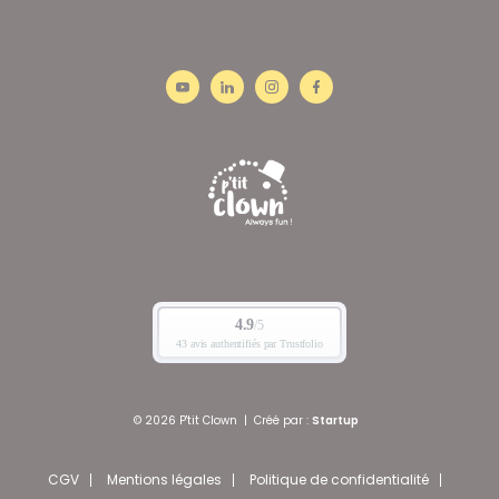
© 2026 P'tit Clown
|
Créé par :
Startup
CGV
Mentions légales
Politique de confidentialité