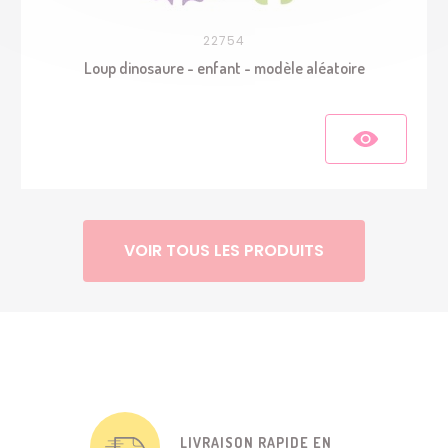
22754
Loup dinosaure - enfant - modèle aléatoire
VOIR TOUS LES PRODUITS
LIVRAISON RAPIDE EN