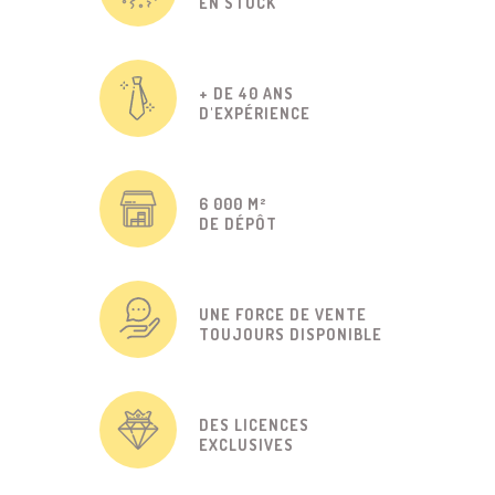
EN STOCK
+ DE 40 ANS
D'EXPÉRIENCE
6 000 M²
DE DÉPÔT
UNE FORCE DE VENTE
TOUJOURS DISPONIBLE
DES LICENCES
EXCLUSIVES