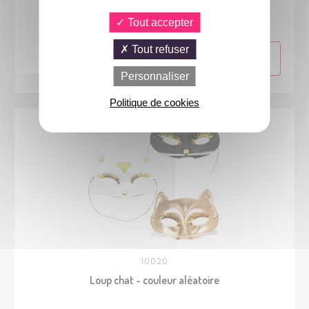
Masque dinosaure - adulte
Tout accepter
Tout refuser
Personnaliser
Politique de cookies
10020
Loup chat - couleur aléatoire