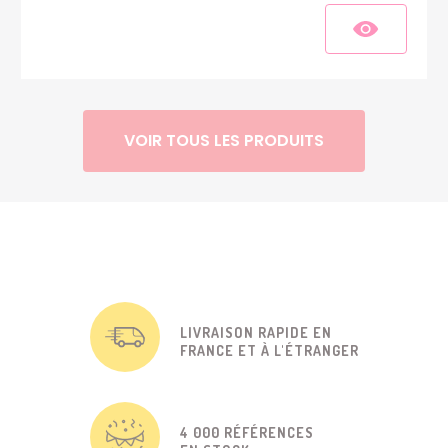
VOIR TOUS LES PRODUITS
LIVRAISON RAPIDE EN
FRANCE ET À L'ÉTRANGER
4 000 RÉFÉRENCES