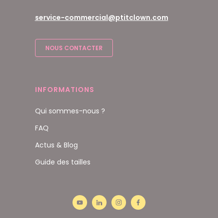
service-commercial@ptitclown.com
NOUS CONTACTER
INFORMATIONS
Qui sommes-nous ?
FAQ
Actus & Blog
Guide des tailles