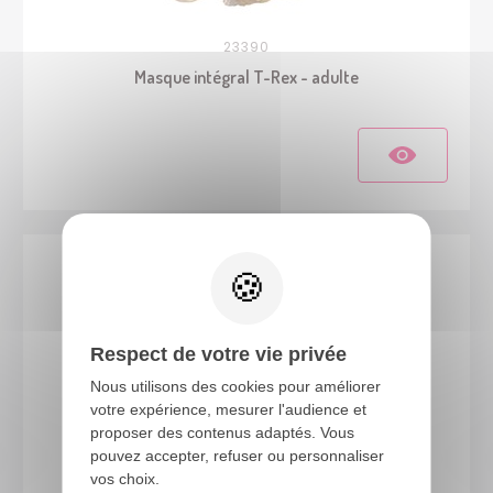
23390
Masque intégral T-Rex - adulte
Respect de votre vie privée
Nous utilisons des cookies pour améliorer
votre expérience, mesurer l'audience et
proposer des contenus adaptés. Vous
pouvez accepter, refuser ou personnaliser
22917
vos choix.