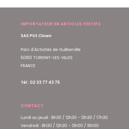
IMPORTATEUR EN ARTICLES FESTIFS
SAS Ptit Clown
Parc d'Activités de Guilberville
50160 TORIGNY-LES-VILLES
FRANCE
Tél : 02 33 77 43 75
CONTACT
Lundi au jeudi : 8h30 / 12h30 - 13h30 / 17h30
Vendredi : 8h30 / 12h30 - 13h00 / 16h00