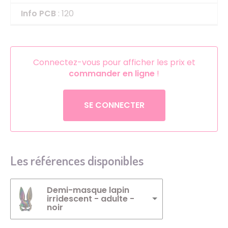
Info PCB
: 120
Connectez-vous pour afficher les prix et
commander en ligne
!
SE CONNECTER
Les références disponibles
Demi-masque lapin
irridescent - adulte -
noir