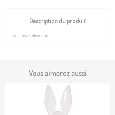
Description du produit
PVC - avec élastique
Vous aimerez aussi