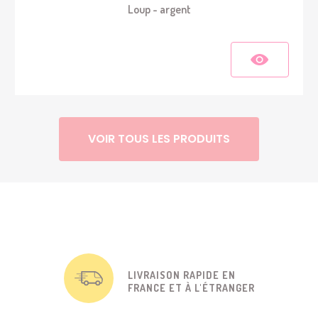
Loup - argent
VOIR TOUS LES PRODUITS
LIVRAISON RAPIDE EN
FRANCE ET À L'ÉTRANGER