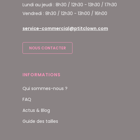
Lundi au jeudi : 8h30 / 12h30 - 13h30 / 17h30
Vendredi : 8h30 / 12h30 - 13h00 / 16h00
service-commercial@ptitclown.com
NOUS CONTACTER
INFORMATIONS
Qui sommes-nous ?
FAQ
Actus & Blog
Guide des tailles