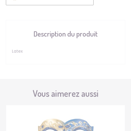
Description du produit
Latex
Vous aimerez aussi