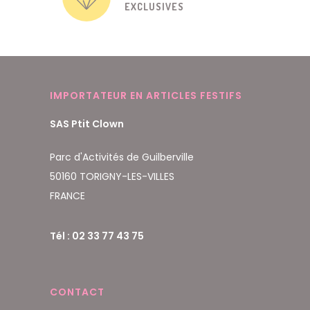
EXCLUSIVES
IMPORTATEUR EN ARTICLES FESTIFS
SAS Ptit Clown
Parc d'Activités de Guilberville
50160 TORIGNY-LES-VILLES
FRANCE
Tél : 02 33 77 43 75
CONTACT