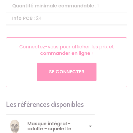
Quantité minimale commandable
: 1
Info PCB
: 24
Connectez-vous pour afficher les prix et
commander en ligne
!
SE CONNECTER
Les références disponibles
Masque intégral -
adulte - squelette