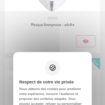
23520
Masque Anonymous - adulte
Respect de votre vie privée
Nous utilisons des cookies pour améliorer
votre expérience, mesurer l'audience et
proposer des contenus adaptés. Vous
pouvez accepter, refuser ou personnaliser