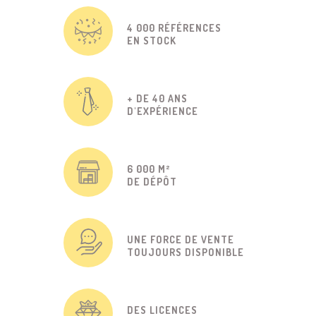
4 000 RÉFÉRENCES
EN STOCK
+ DE 40 ANS
D'EXPÉRIENCE
6 000 M²
DE DÉPÔT
UNE FORCE DE VENTE
TOUJOURS DISPONIBLE
DES LICENCES