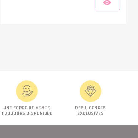
UNE FORCE DE VENTE
DES LICENCES
TOUJOURS DISPONIBLE
EXCLUSIVES