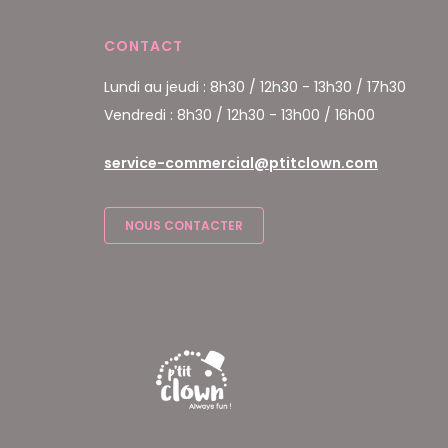
CONTACT
Lundi au jeudi : 8h30 / 12h30 - 13h30 / 17h30
Vendredi : 8h30 / 12h30 - 13h00 / 16h00
service-commercial@ptitclown.com
NOUS CONTACTER