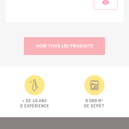
VOIR TOUS LES PRODUITS
+ DE 40 ANS
6 000 M²
D'EXPÉRIENCE
DE DÉPÔT