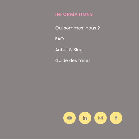
INFORMATIONS
Qui sommes-nous ?
FAQ
Actus & Blog
Guide des tailles