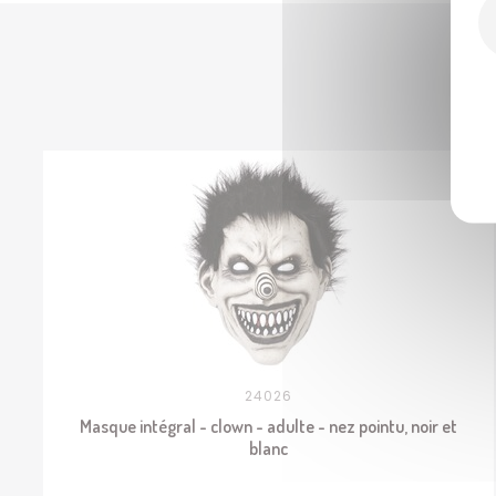
24026
Masque intégral - clown - adulte - nez pointu, noir et
blanc