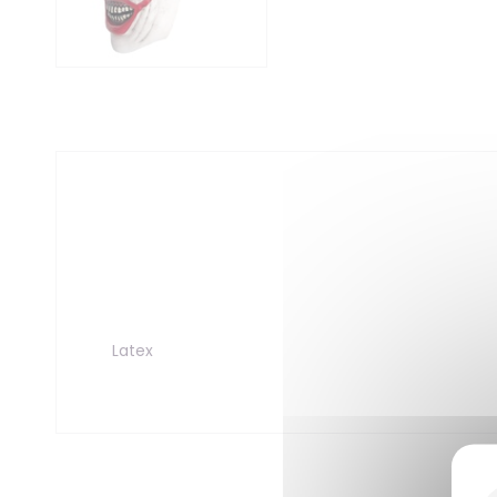
Latex