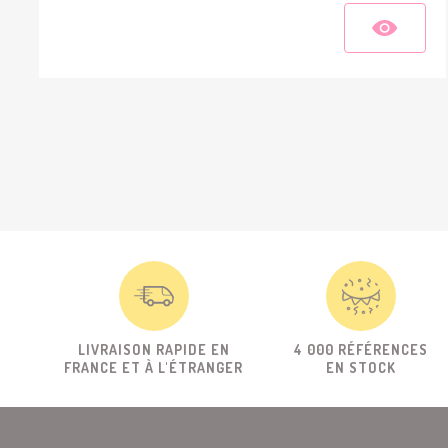
LIVRAISON RAPIDE EN
4 000 RÉFÉRENCES
FRANCE ET À L'ÉTRANGER
EN STOCK