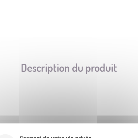
Description du produit