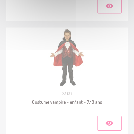
23131
Costume vampire - enfant - 7/9 ans