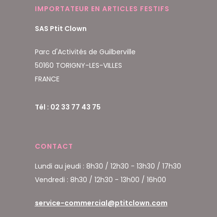
IMPORTATEUR EN ARTICLES FESTIFS
SAS Ptit Clown
Parc d'Activités de Guilberville
50160 TORIGNY-LES-VILLES
FRANCE
Tél : 02 33 77 43 75
CONTACT
Lundi au jeudi : 8h30 / 12h30 - 13h30 / 17h30
Vendredi : 8h30 / 12h30 - 13h00 / 16h00
service-commercial@ptitclown.com