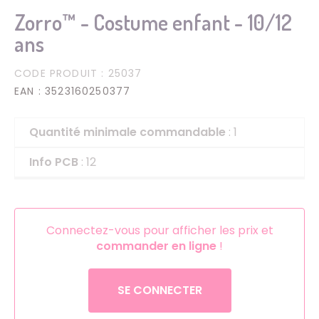
Zorro™ - Costume enfant - 10/12
ans
CODE PRODUIT
: 25037
EAN
: 3523160250377
Quantité minimale commandable
: 1
Info PCB
: 12
Connectez-vous pour afficher les prix et
commander en ligne
!
SE CONNECTER