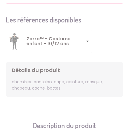
Les références disponibles
Zorro™ - Costume
enfant - 10/12 ans
Détails du produit
chemisier, pantalon, cape, ceinture, masque,
chapeau, cache-bottes
Description du produit