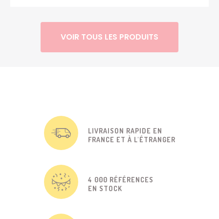
VOIR TOUS LES PRODUITS
LIVRAISON RAPIDE EN
FRANCE ET À L'ÉTRANGER
4 000 RÉFÉRENCES
EN STOCK