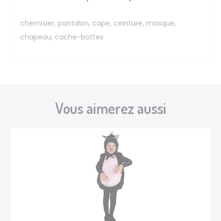
chemisier, pantalon, cape, ceinture, masque,
chapeau, cache-bottes
Vous aimerez aussi