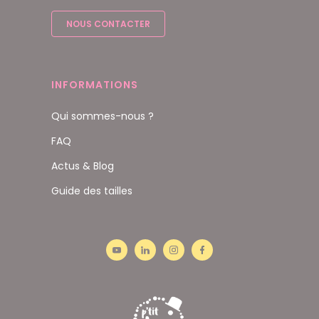
NOUS CONTACTER
INFORMATIONS
Qui sommes-nous ?
FAQ
Actus & Blog
Guide des tailles