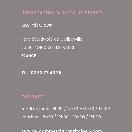
IMPORTATEUR EN ARTICLES FESTIFS
SAS Ptit Clown
Parc d'Activités de Guilberville
50160 TORIGNY-LES-VILLES
FRANCE
Tél : 02 33 77 43 75
CONTACT
Lundi au jeudi : 8h30 / 12h30 - 13h30 / 17h30
Vendredi : 8h30 / 12h30 - 13h00 / 16h00
service-commercial@ptitclown.com