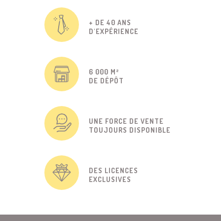
+ DE 40 ANS
D'EXPÉRIENCE
6 000 M²
DE DÉPÔT
UNE FORCE DE VENTE
TOUJOURS DISPONIBLE
DES LICENCES
EXCLUSIVES