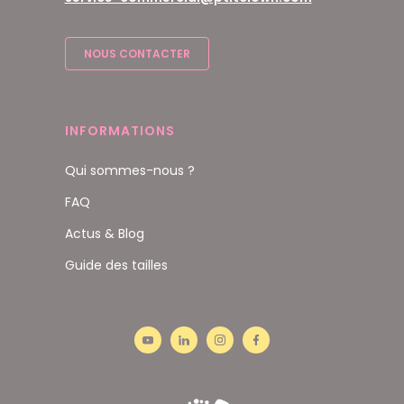
NOUS CONTACTER
INFORMATIONS
Qui sommes-nous ?
FAQ
Actus & Blog
Guide des tailles