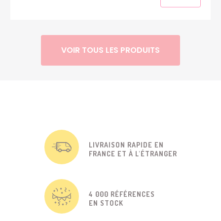
VOIR TOUS LES PRODUITS
LIVRAISON RAPIDE EN
FRANCE ET À L'ÉTRANGER
4 000 RÉFÉRENCES
EN STOCK