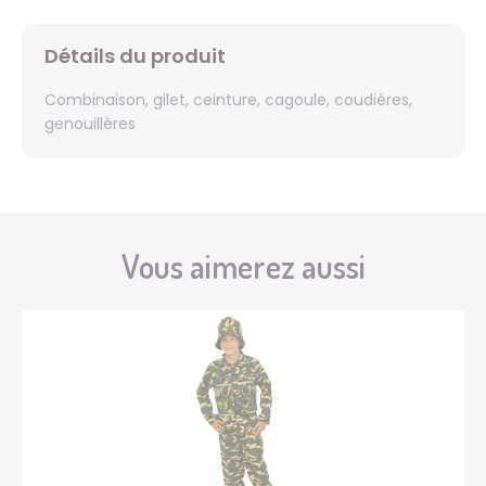
Détails du produit
Combinaison, gilet, ceinture, cagoule, coudières,
genouillères
Vous aimerez aussi