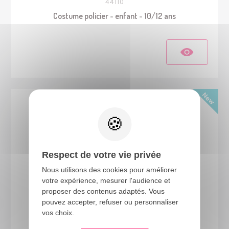
44110
Costume policier - enfant - 10/12 ans
Respect de votre vie privée
Nous utilisons des cookies pour améliorer
votre expérience, mesurer l'audience et
proposer des contenus adaptés. Vous
pouvez accepter, refuser ou personnaliser
24492
vos choix.
Costume pilote F1 - enfant - 7/9 ans