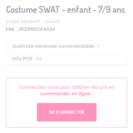
Costume SWAT - enfant - 7/9 ans
CODE PRODUIT
: 24402
EAN
: 3523160244024
Quantité minimale commandable
: 1
Info PCB
: 24
Connectez-vous pour afficher les prix et
commander en ligne
!
SE CONNECTER