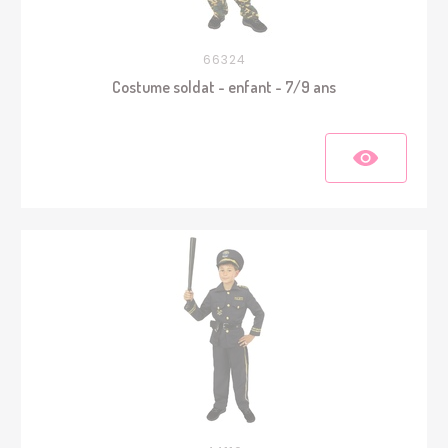
66324
Costume soldat - enfant - 7/9 ans