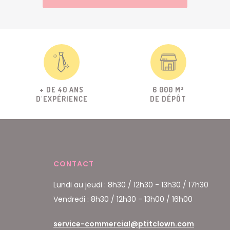
+ DE 40 ANS
6 000 M²
D'EXPÉRIENCE
DE DÉPÔT
CONTACT
Lundi au jeudi : 8h30 / 12h30 - 13h30 / 17h30
Vendredi : 8h30 / 12h30 - 13h00 / 16h00
service-commercial@ptitclown.com