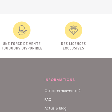
UNE FORCE DE VENTE
DES LICENCES
TOUJOURS DISPONIBLE
EXCLUSIVES
INFORMATIONS
Qui sommes-nous ?
FAQ
Actus & Blog