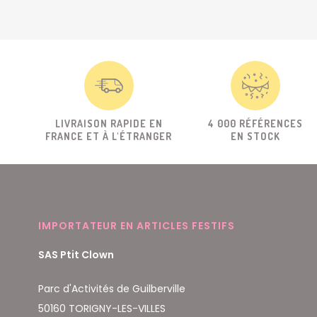
LIVRAISON RAPIDE EN
4 000 RÉFÉRENCES
FRANCE ET À L'ÉTRANGER
EN STOCK
IMPORTATEUR EN ARTICLES FESTIFS
SAS Ptit Clown
Parc d'Activités de Guilberville
50160 TORIGNY-LES-VILLES