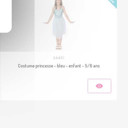
24451
Costume princesse - bleu - enfant - 5/6 ans