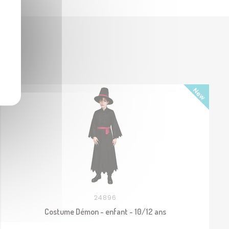
24896
Costume Démon - enfant - 10/12 ans