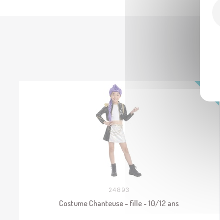
24893
Costume Chanteuse - fille - 10/12 ans