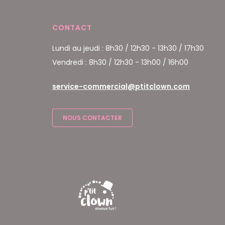
CONTACT
Lundi au jeudi : 8h30 / 12h30 - 13h30 / 17h30
Vendredi : 8h30 / 12h30 - 13h00 / 16h00
service-commercial@ptitclown.com
NOUS CONTACTER