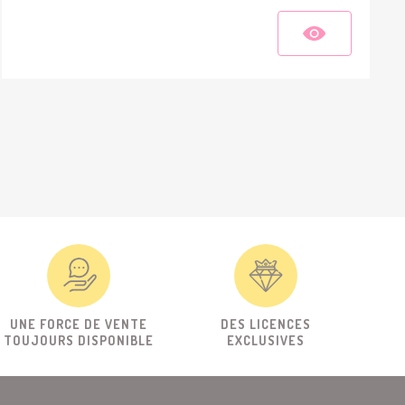
UNE FORCE DE VENTE
DES LICENCES
TOUJOURS DISPONIBLE
EXCLUSIVES