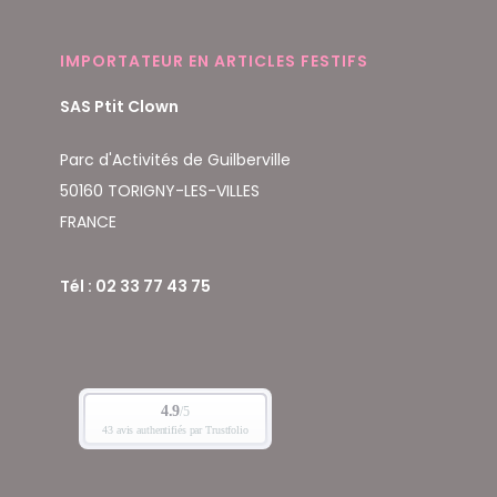
IMPORTATEUR EN ARTICLES FESTIFS
SAS Ptit Clown
Parc d'Activités de Guilberville
50160 TORIGNY-LES-VILLES
FRANCE
Tél : 02 33 77 43 75