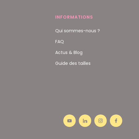
INFORMATIONS
Qui sommes-nous ?
FAQ
Actus & Blog
Guide des tailles