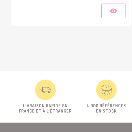
LIVRAISON RAPIDE EN
4 000 RÉFÉRENCES
FRANCE ET À L'ÉTRANGER
EN STOCK