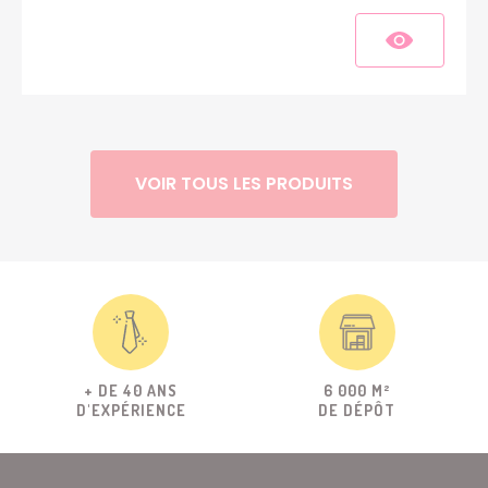
VOIR TOUS LES PRODUITS
+ DE 40 ANS
6 000 M²
D'EXPÉRIENCE
DE DÉPÔT