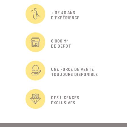
+ DE 40 ANS
D'EXPÉRIENCE
6 000 M²
DE DÉPÔT
UNE FORCE DE VENTE
TOUJOURS DISPONIBLE
DES LICENCES
EXCLUSIVES