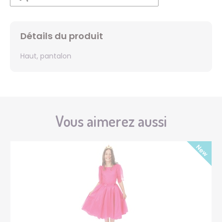
Détails du produit
Haut, pantalon
Vous aimerez aussi