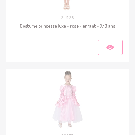
24528
Costume princesse luxe - rose - enfant - 7/9 ans