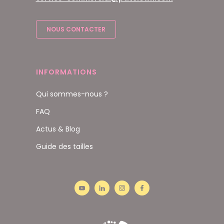
NOUS CONTACTER
INFORMATIONS
Qui sommes-nous ?
FAQ
Actus & Blog
Guide des tailles