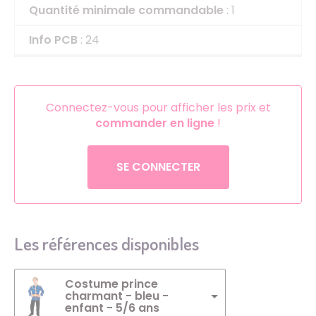
Quantité minimale commandable
: 1
Info PCB
: 24
Connectez-vous pour afficher les prix et
commander en ligne
!
SE CONNECTER
Les références disponibles
Costume prince
charmant - bleu -
enfant - 5/6 ans