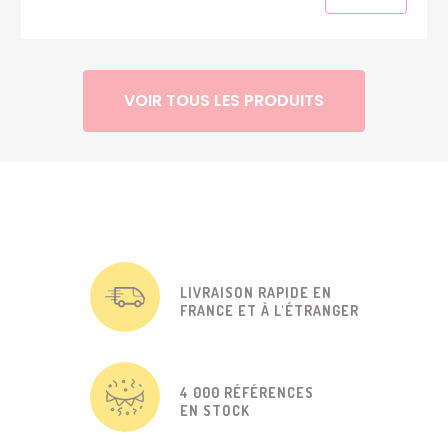
VOIR TOUS LES PRODUITS
LIVRAISON RAPIDE EN
FRANCE ET À L'ÉTRANGER
4 000 RÉFÉRENCES
EN STOCK