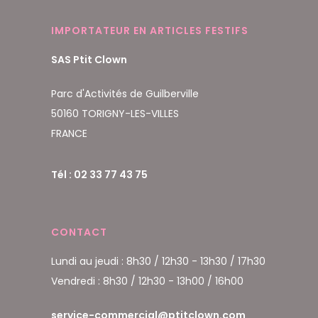
IMPORTATEUR EN ARTICLES FESTIFS
SAS Ptit Clown
Parc d'Activités de Guilberville
50160 TORIGNY-LES-VILLES
FRANCE
Tél : 02 33 77 43 75
CONTACT
Lundi au jeudi : 8h30 / 12h30 - 13h30 / 17h30
Vendredi : 8h30 / 12h30 - 13h00 / 16h00
service-commercial@ptitclown.com