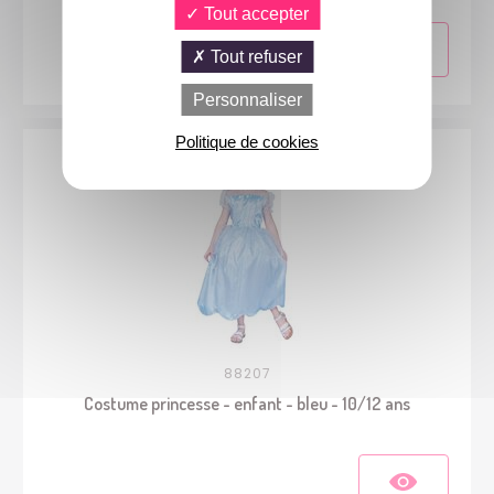
Tout accepter
Tout refuser
Personnaliser
Politique de cookies
88207
Costume princesse - enfant - bleu - 10/12 ans