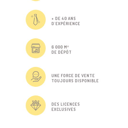
+ DE 40 ANS
D'EXPÉRIENCE
6 000 M²
DE DÉPÔT
UNE FORCE DE VENTE
TOUJOURS DISPONIBLE
DES LICENCES
EXCLUSIVES