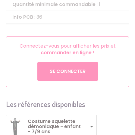
Quantité minimale commandable
: 1
Info PCB
: 36
Connectez-vous pour afficher les prix et
commander en ligne
!
SE CONNECTER
Les références disponibles
Costume squelette
démoniaque - enfant
- 7/9 ans