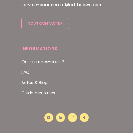
service-commercial@ptitclown.com
NOUS CONTACTER
INFORMATIONS
Qui sommes-nous ?
FAQ
Actus & Blog
Guide des tailles