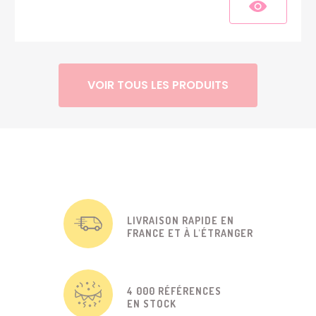
VOIR TOUS LES PRODUITS
LIVRAISON RAPIDE EN
FRANCE ET À L'ÉTRANGER
4 000 RÉFÉRENCES
EN STOCK