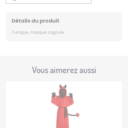
Détails du produit
Tunique, masque cagoule
Vous aimerez aussi