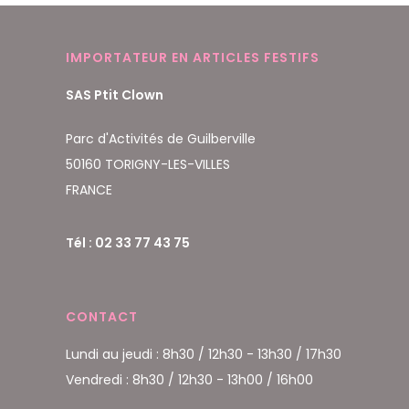
IMPORTATEUR EN ARTICLES FESTIFS
SAS Ptit Clown
Parc d'Activités de Guilberville
50160 TORIGNY-LES-VILLES
FRANCE
Tél : 02 33 77 43 75
CONTACT
Lundi au jeudi : 8h30 / 12h30 - 13h30 / 17h30
Vendredi : 8h30 / 12h30 - 13h00 / 16h00