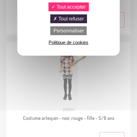
Tout accepter
Tout refuser
Personnaliser
Politique de cookies
23501
Costume arlequin - noir, rouge - fille - 5/6 ans