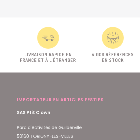
LIVRAISON RAPIDE EN
4 000 RÉFÉRENCES
FRANCE ET À L'ÉTRANGER
EN STOCK
IMPORTATEUR EN ARTICLES FESTIFS
SAS Ptit Clown
Parc d'Activités de Guilberville
50160 TORIGNY-LES-VILLES