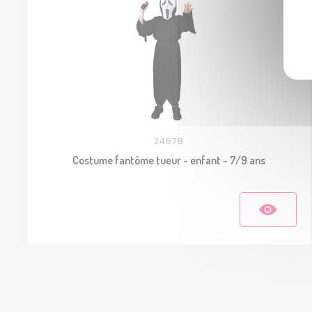
24678
Costume fantôme tueur - enfant - 7/9 ans