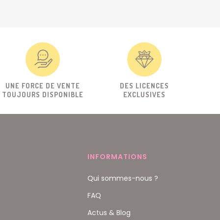
UNE FORCE DE VENTE
DES LICENCES
TOUJOURS DISPONIBLE
EXCLUSIVES
INFORMATIONS
Qui sommes-nous ?
FAQ
Actus & Blog