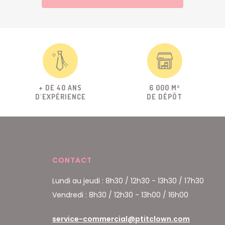
+ DE 40 ANS
6 000 M²
D'EXPÉRIENCE
DE DÉPÔT
CONTACT
Lundi au jeudi : 8h30 / 12h30 - 13h30 / 17h30
Vendredi : 8h30 / 12h30 - 13h00 / 16h00
service-commercial@ptitclown.com