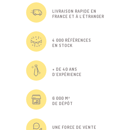
LIVRAISON RAPIDE EN
FRANCE ET À L'ÉTRANGER
4 000 RÉFÉRENCES
EN STOCK
+ DE 40 ANS
D'EXPÉRIENCE
6 000 M²
DE DÉPÔT
UNE FORCE DE VENTE