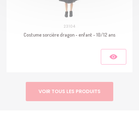
23104
Costume sorcière dragon - enfant - 10/12 ans
VOIR TOUS LES PRODUITS