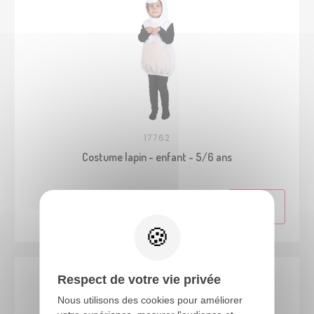
17762
Costume lapin - enfant - 5/6 ans
Respect de votre vie privée
Nous utilisons des cookies pour améliorer