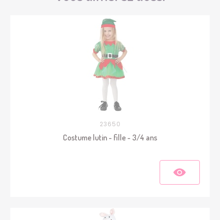
23650
Costume lutin - fille - 3/4 ans