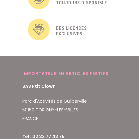
TOUJOURS DISPONIBLE
DES LICENCES
EXCLUSIVES
IMPORTATEUR EN ARTICLES FESTIFS
SAS Ptit Clown
Parc d'Activités de Guilberville
50160 TORIGNY-LES-VILLES
FRANCE
Tél : 02 33 77 43 75