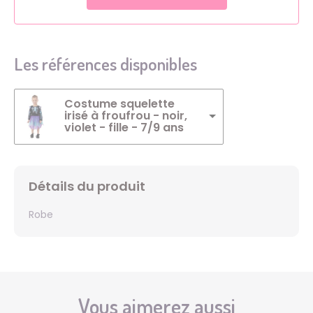
Les références disponibles
Costume squelette
irisé à froufrou - noir,
violet - fille - 7/9 ans
Détails du produit
Robe
Vous aimerez aussi