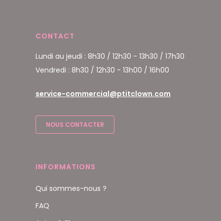
CONTACT
Lundi au jeudi : 8h30 / 12h30 - 13h30 / 17h30
Vendredi : 8h30 / 12h30 - 13h00 / 16h00
service-commercial@ptitclown.com
NOUS CONTACTER
INFORMATIONS
Qui sommes-nous ?
FAQ