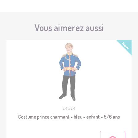
Vous aimerez aussi
24524
Costume prince charmant - bleu - enfant - 5/6 ans