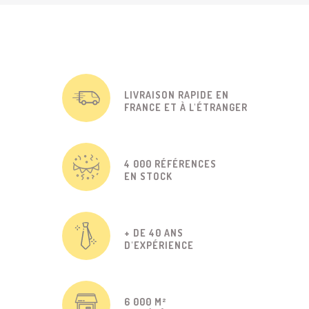
LIVRAISON RAPIDE EN
FRANCE ET À L'ÉTRANGER
4 000 RÉFÉRENCES
EN STOCK
+ DE 40 ANS
D'EXPÉRIENCE
6 000 M²