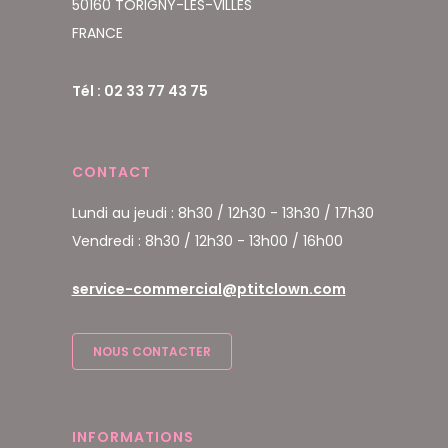
50160 TORIGNY-LES-VILLES
FRANCE
Tél : 02 33 77 43 75
CONTACT
Lundi au jeudi : 8h30 / 12h30 - 13h30 / 17h30
Vendredi : 8h30 / 12h30 - 13h00 / 16h00
service-commercial@ptitclown.com
NOUS CONTACTER
INFORMATIONS