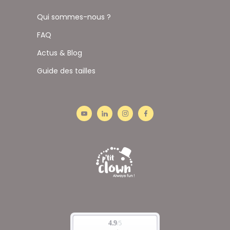
Qui sommes-nous ?
FAQ
Actus & Blog
Guide des tailles