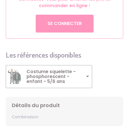
commander en ligne
!
SE CONNECTER
Les références disponibles
Costume squelette -
phosphorescent -
enfant - 5/6 ans
Détails du produit
Combinaison