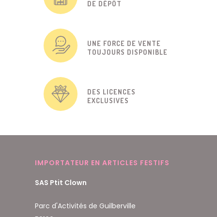
DE DÉPÔT
UNE FORCE DE VENTE
TOUJOURS DISPONIBLE
DES LICENCES
EXCLUSIVES
IMPORTATEUR EN ARTICLES FESTIFS
SAS Ptit Clown
Parc d'Activités de Guilberville