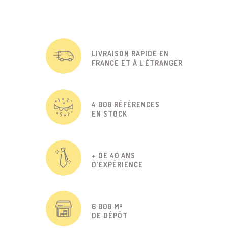
LIVRAISON RAPIDE EN
FRANCE ET À L'ÉTRANGER
4 000 RÉFÉRENCES
EN STOCK
+ DE 40 ANS
D'EXPÉRIENCE
6 000 M²
DE DÉPÔT