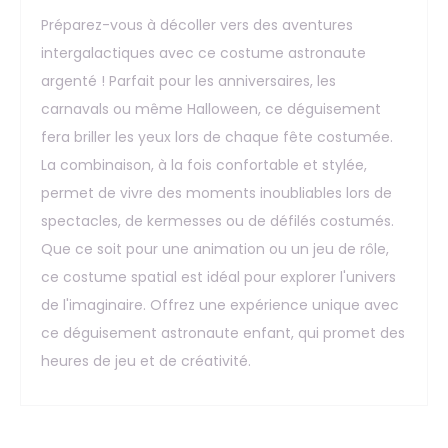
Préparez-vous à décoller vers des aventures
intergalactiques avec ce costume astronaute
argenté ! Parfait pour les anniversaires, les
carnavals ou même Halloween, ce déguisement
fera briller les yeux lors de chaque fête costumée.
La combinaison, à la fois confortable et stylée,
permet de vivre des moments inoubliables lors de
spectacles, de kermesses ou de défilés costumés.
Que ce soit pour une animation ou un jeu de rôle,
ce costume spatial est idéal pour explorer l'univers
de l'imaginaire. Offrez une expérience unique avec
ce déguisement astronaute enfant, qui promet des
heures de jeu et de créativité.