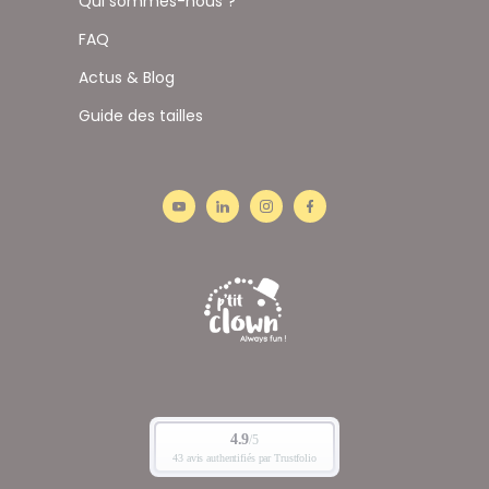
Qui sommes-nous ?
FAQ
Actus & Blog
Guide des tailles