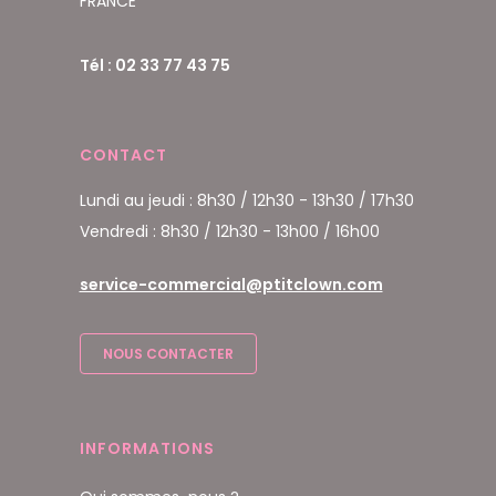
FRANCE
Tél : 02 33 77 43 75
CONTACT
Lundi au jeudi : 8h30 / 12h30 - 13h30 / 17h30
Vendredi : 8h30 / 12h30 - 13h00 / 16h00
service-commercial@ptitclown.com
NOUS CONTACTER
INFORMATIONS