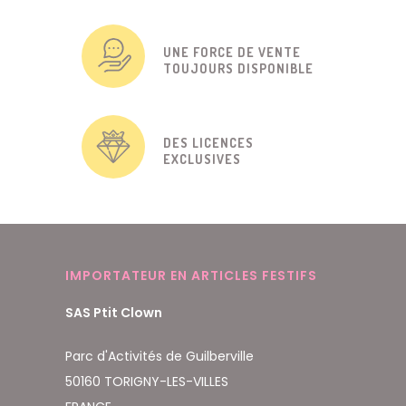
UNE FORCE DE VENTE
TOUJOURS DISPONIBLE
DES LICENCES
EXCLUSIVES
IMPORTATEUR EN ARTICLES FESTIFS
SAS Ptit Clown
Parc d'Activités de Guilberville
50160 TORIGNY-LES-VILLES