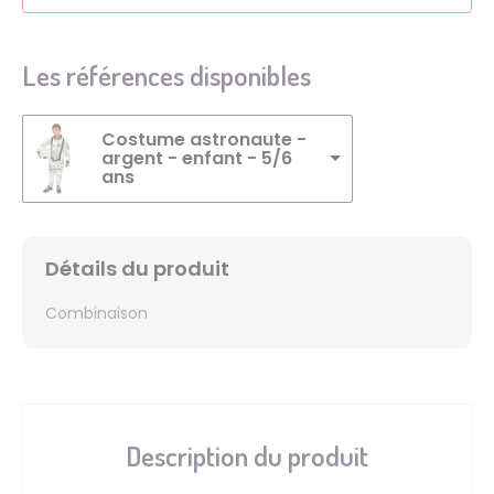
Les références disponibles
Costume astronaute -
argent - enfant - 5/6
ans
Détails du produit
Combinaison
Description du produit