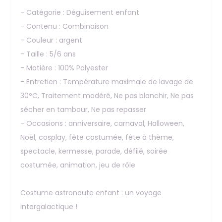
- Catégorie : Déguisement enfant
- Contenu : Combinaison
- Couleur : argent
- Taille : 5/6 ans
- Matière : 100% Polyester
- Entretien : Température maximale de lavage de
30°C, Traitement modéré, Ne pas blanchir, Ne pas
sécher en tambour, Ne pas repasser
- Occasions : anniversaire, carnaval, Halloween,
Noël, cosplay, fête costumée, fête à thème,
spectacle, kermesse, parade, défilé, soirée
costumée, animation, jeu de rôle
Costume astronaute enfant : un voyage
intergalactique !