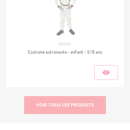
88246
Costume astronaute - enfant - 5/6 ans
VOIR TOUS LES PRODUITS