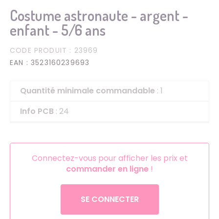
Costume astronaute - argent -
enfant - 5/6 ans
CODE PRODUIT
: 23969
EAN
: 3523160239693
Quantité minimale commandable
: 1
Info PCB
: 24
Connectez-vous pour afficher les prix et
commander en ligne
!
SE CONNECTER