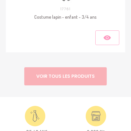
17761
Costume lapin - enfant - 3/4 ans
VOIR TOUS LES PRODUITS