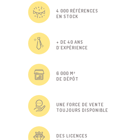
4 000 RÉFÉRENCES
EN STOCK
+ DE 40 ANS
D'EXPÉRIENCE
6 000 M²
DE DÉPÔT
UNE FORCE DE VENTE
TOUJOURS DISPONIBLE
DES LICENCES