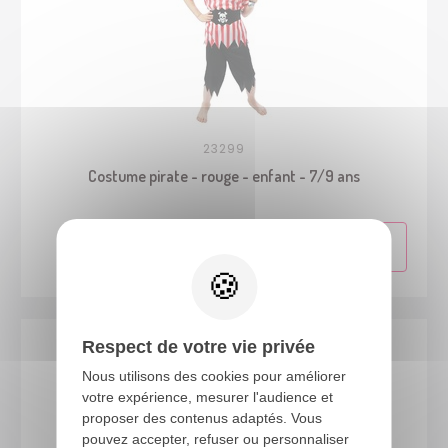
23299
Costume pirate - rouge - enfant - 7/9 ans
Respect de votre vie privée
Nous utilisons des cookies pour améliorer
votre expérience, mesurer l'audience et
proposer des contenus adaptés. Vous
pouvez accepter, refuser ou personnaliser