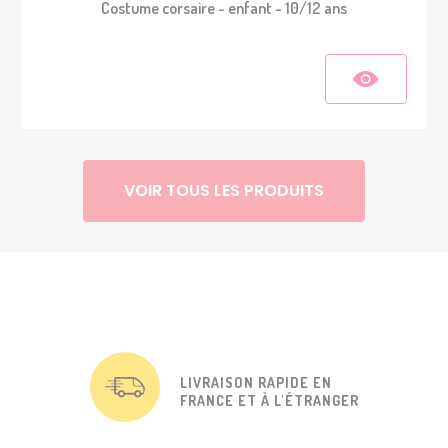
Costume corsaire - enfant - 10/12 ans
VOIR TOUS LES PRODUITS
LIVRAISON RAPIDE EN
FRANCE ET À L'ÉTRANGER