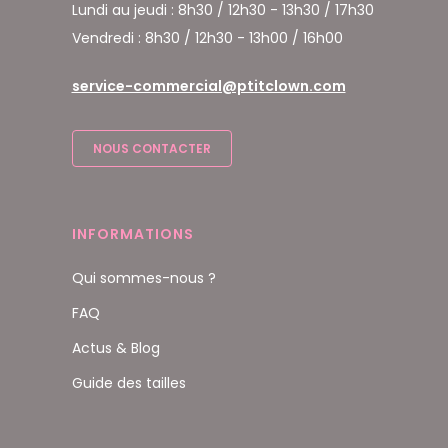
Lundi au jeudi : 8h30 / 12h30 - 13h30 / 17h30
Vendredi : 8h30 / 12h30 - 13h00 / 16h00
service-commercial@ptitclown.com
NOUS CONTACTER
INFORMATIONS
Qui sommes-nous ?
FAQ
Actus & Blog
Guide des tailles