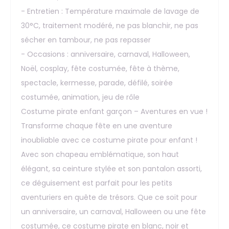
- Entretien : Température maximale de lavage de
30°C, traitement modéré, ne pas blanchir, ne pas
sécher en tambour, ne pas repasser
- Occasions : anniversaire, carnaval, Halloween,
Noël, cosplay, fête costumée, fête à thème,
spectacle, kermesse, parade, défilé, soirée
costumée, animation, jeu de rôle
Costume pirate enfant garçon – Aventures en vue !
Transforme chaque fête en une aventure
inoubliable avec ce costume pirate pour enfant !
Avec son chapeau emblématique, son haut
élégant, sa ceinture stylée et son pantalon assorti,
ce déguisement est parfait pour les petits
aventuriers en quête de trésors. Que ce soit pour
un anniversaire, un carnaval, Halloween ou une fête
costumée, ce costume pirate en blanc, noir et