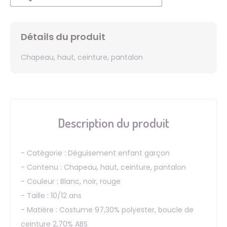
Détails du produit
Chapeau, haut, ceinture, pantalon
Description du produit
- Catégorie : Déguisement enfant garçon
- Contenu : Chapeau, haut, ceinture, pantalon
- Couleur : Blanc, noir, rouge
- Taille : 10/12 ans
- Matière : Costume 97,30% polyester, boucle de
ceinture 2,70% ABS