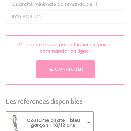
Quantité minimale commandable
: 1
Info PCB
: 24
Connectez-vous pour afficher les prix et
commander en ligne
!
SE CONNECTER
Les références disponibles
Costume pirate - bleu
- garçon - 10/12 ans