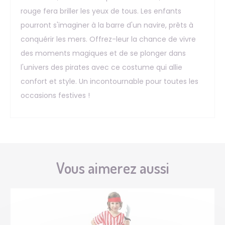
rouge fera briller les yeux de tous. Les enfants
pourront s'imaginer à la barre d'un navire, prêts à
conquérir les mers. Offrez-leur la chance de vivre
des moments magiques et de se plonger dans
l'univers des pirates avec ce costume qui allie
confort et style. Un incontournable pour toutes les
occasions festives !
Vous aimerez aussi