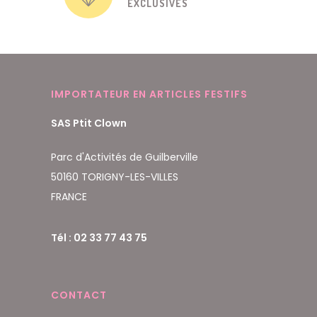
EXCLUSIVES
IMPORTATEUR EN ARTICLES FESTIFS
SAS Ptit Clown
Parc d'Activités de Guilberville
50160 TORIGNY-LES-VILLES
FRANCE
Tél : 02 33 77 43 75
CONTACT