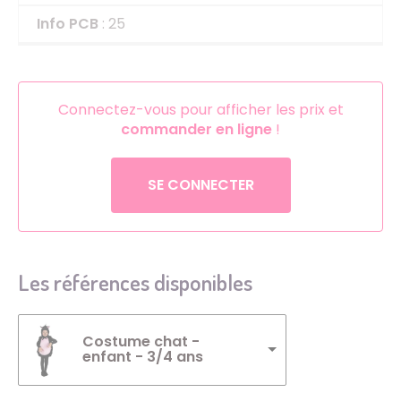
Info PCB
: 25
Connectez-vous pour afficher les prix et
commander en ligne
!
SE CONNECTER
Les références disponibles
Costume chat -
enfant - 3/4 ans