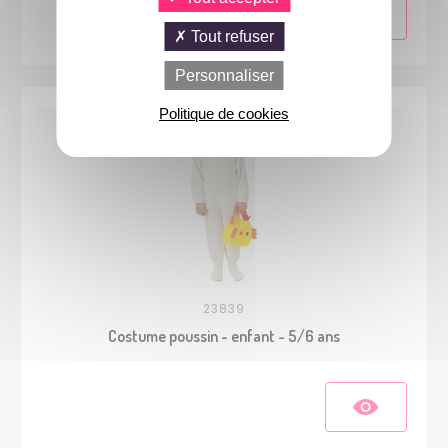
Tout refuser
Personnaliser
Politique de cookies
23839
Costume poussin - enfant - 5/6 ans