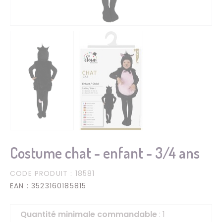
Costume chat - enfant - 3/4 ans
CODE PRODUIT
: 18581
EAN
: 3523160185815
Quantité minimale commandable
: 1