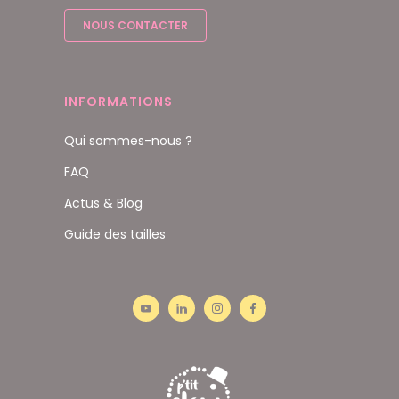
NOUS CONTACTER
INFORMATIONS
Qui sommes-nous ?
FAQ
Actus & Blog
Guide des tailles