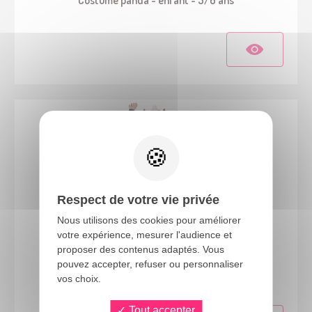
Respect de votre vie privée
Nous utilisons des cookies pour améliorer
votre expérience, mesurer l'audience et
proposer des contenus adaptés. Vous
21060
pouvez accepter, refuser ou personnaliser
Costume dragon - enfant - 3/4 ans
vos choix.
Tout accepter