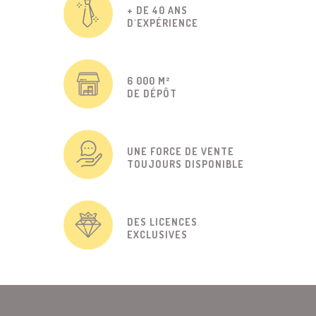
+ DE 40 ANS
D'EXPÉRIENCE
6 000 M²
DE DÉPÔT
UNE FORCE DE VENTE
TOUJOURS DISPONIBLE
DES LICENCES
EXCLUSIVES