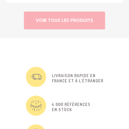
VOIR TOUS LES PRODUITS
LIVRAISON RAPIDE EN
FRANCE ET À L'ÉTRANGER
4 000 RÉFÉRENCES
EN STOCK