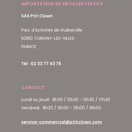
IMPORTATEUR EN ARTICLES FESTIFS
SAS Ptit Clown
Parc d'Activités de Guilberville
50160 TORIGNY-LES-VILLES
FRANCE
Tél : 02 33 77 43 75
CONTACT
Lundi au jeudi : 8h30 / 12h30 - 13h30 / 17h30
Vendredi : 8h30 / 12h30 - 13h00 / 16h00
service-commercial@ptitclown.com