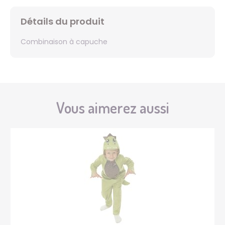
Détails du produit
Combinaison à capuche
Vous aimerez aussi