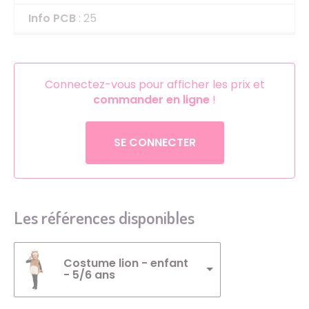
Info PCB
: 25
Connectez-vous pour afficher les prix et
commander en ligne
!
SE CONNECTER
Les références disponibles
Costume lion - enfant
- 5/6 ans