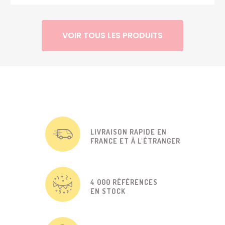
VOIR TOUS LES PRODUITS
LIVRAISON RAPIDE EN
FRANCE ET À L'ÉTRANGER
4 000 RÉFÉRENCES
EN STOCK