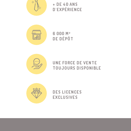
+ DE 40 ANS
D'EXPÉRIENCE
6 000 M²
DE DÉPÔT
UNE FORCE DE VENTE
TOUJOURS DISPONIBLE
DES LICENCES
EXCLUSIVES