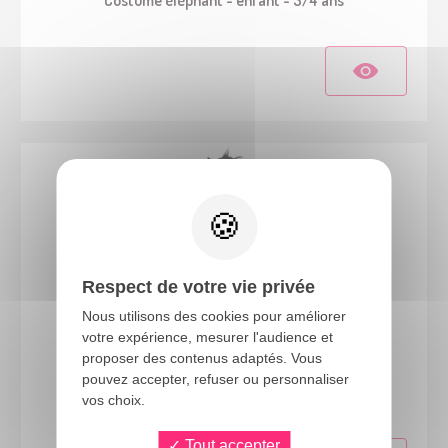
Respect de votre vie privée
Nous utilisons des cookies pour améliorer
votre expérience, mesurer l'audience et
proposer des contenus adaptés. Vous
18581
pouvez accepter, refuser ou personnaliser
Costume chat - enfant - 3/4 ans
vos choix.
Tout accepter