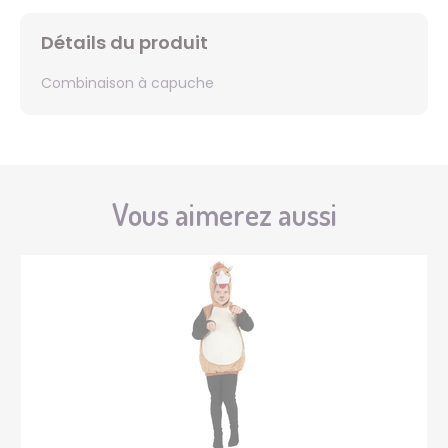
Détails du produit
Combinaison à capuche
Vous aimerez aussi