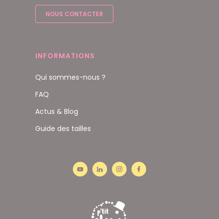
NOUS CONTACTER
INFORMATIONS
Qui sommes-nous ?
FAQ
Actus & Blog
Guide des tailles