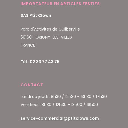
IMPORTATEUR EN ARTICLES FESTIFS
SAS Ptit Clown
Parc d'Activités de Guilberville
50160 TORIGNY-LES-VILLES
FRANCE
Tél : 02 33 77 43 75
CONTACT
Lundi au jeudi : 8h30 / 12h30 - 13h30 / 17h30
Vendredi : 8h30 / 12h30 - 13h00 / 16h00
service-commercial@ptitclown.com